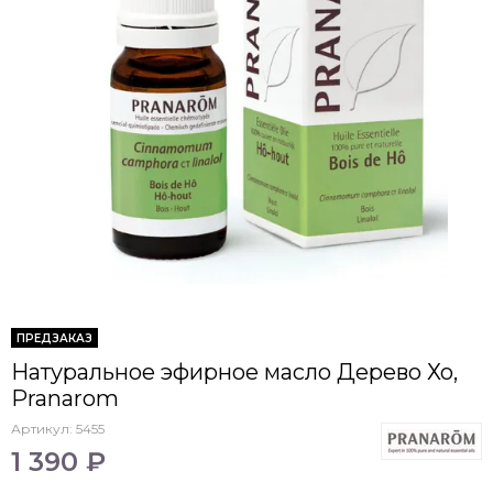
ПРЕДЗАКАЗ
Натуральное эфирное масло Дерево Хо,
Pranarom
Артикул:
5455
1 390 ₽