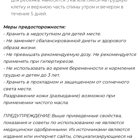
клетку и верхнюю часть спины утром и вечером в
течение 5 дней.
Меры предосторожности:
- Хранить в недоступном для детей месте.
- Не заменяет сбалансированной диеты и здорового
образа жизни.
- Не превышать рекомендуемую дозу. Не рекомендуется
применять при гипертиреозе.
- Не использовать во время беременности и кормления
грудью и детям до 3 лет.
- Хранить в прохладном и защищенном от солнечного
света месте.
Раздражение кожи (разъедание) возможно при
применении чистого масла.
ПРЕДУПРЕЖДЕНИЕ: Выше приведенные свойства,
показания и советы по использованию не являются
медицински одобренными. Их источниками являются
издания или интернет сайты, специализирующиеся на