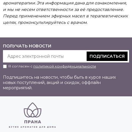
ароматерапии. Эта информация дана для ознакомления,
и мы не несем ответственности за её предоставление.
Перед применением эфирных масел в терапевтических
целях, проконсультируйтесь с врачом.
ПОЛУЧАТЬ НОВОСТИ
ПОДПИСАТЬСЯ
Я согласен с
политикой конфиденциальности
Подпишитесь на новости, чтобы быть в курсе наших
новых поступлений, акций и скидок, оффлайн
мероприятий.