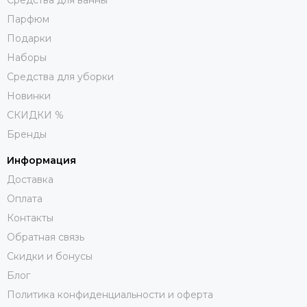
Парфюм
Подарки
Наборы
Средства для уборки
Новинки
СКИДКИ %
Бренды
Информация
Доставка
Оплата
Контакты
Обратная связь
Скидки и бонусы
Блог
Политика конфиденциальности и оферта