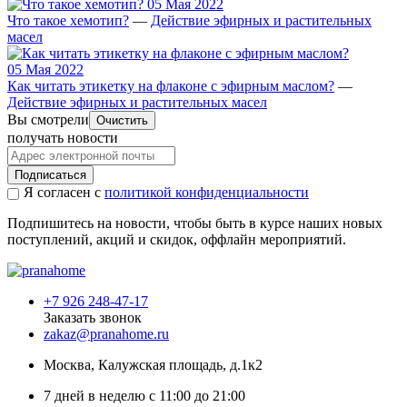
05 Мая 2022
Что такое хемотип?
—
Действие эфирных и растительных
масел
05 Мая 2022
Как читать этикетку на флаконе с эфирным маслом?
—
Действие эфирных и растительных масел
Вы смотрели
Очистить
получать новости
Подписаться
Я согласен с
политикой конфиденциальности
Подпишитесь на новости, чтобы быть в курсе наших новых
поступлений, акций и скидок, оффлайн мероприятий.
+7 926 248-47-17
Заказать звонок
zakaz@pranahome.ru
Москва
, Калужская площадь, д.1к2
7 дней в неделю с 11:00 до 21:00