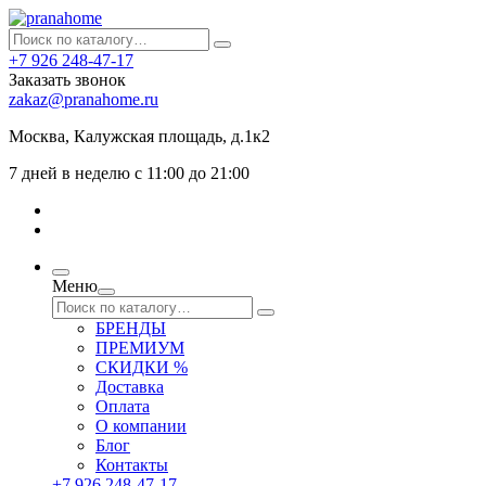
+7 926 248-47-17
Заказать звонок
zakaz@pranahome.ru
Москва
, Калужская площадь, д.1к2
7 дней в неделю с 11:00 до 21:00
Меню
БРЕНДЫ
ПРЕМИУМ
СКИДКИ %
Доставка
Оплата
О компании
Блог
Контакты
+7 926 248-47-17