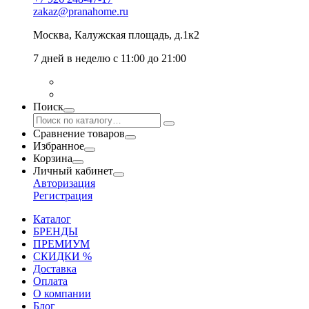
zakaz@pranahome.ru
Москва
, Калужская площадь, д.1к2
7 дней в неделю с 11:00 до 21:00
Поиск
Сравнение товаров
Избранное
Корзина
Личный кабинет
Авторизация
Регистрация
Каталог
БРЕНДЫ
ПРЕМИУМ
СКИДКИ %
Доставка
Оплата
О компании
Блог