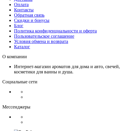
Оплата
Контакты
Обратная связь
Скидки и бонусы
Блог
Политика конфиденциальности и оферта
Пользовательское соглашение
Условия обмена и возврата
Каталог
О компании
Интернет-магазин ароматов для дома и авто, свечей,
косметики для ванны и душа.
Социальные сети
Мессенджеры