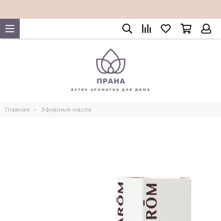
Главная
Эфирные масла