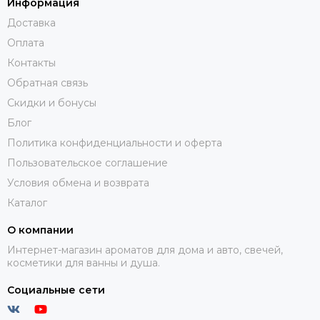
Информация
Доставка
Оплата
Контакты
Обратная связь
Скидки и бонусы
Блог
Политика конфиденциальности и оферта
Пользовательское соглашение
Условия обмена и возврата
Каталог
О компании
Интернет-магазин ароматов для дома и авто, свечей,
косметики для ванны и душа.
Социальные сети