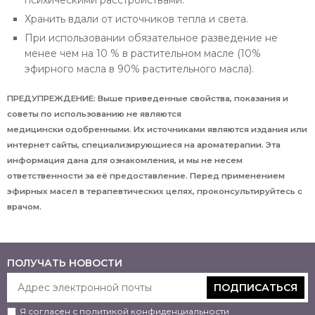
Хранить вдали от источников тепла и света.
При использовании обязательное разведение не
менее чем на 10 % в растительном масле (10%
эфирного масла в 90% растительного масла).
ПРЕДУПРЕЖДЕНИЕ: Выше приведенные свойства, показания и
советы по использованию не являются
медицински одобренными. Их источниками являются издания или
интернет сайты, специализирующиеся на ароматерапии. Эта
информация дана для ознакомления, и мы не несем
ответственности за её предоставление. Перед применением
эфирных масел в терапевтических целях, проконсультируйтесь с
врачом.
ПОЛУЧАТЬ НОВОСТИ
ПОДПИСАТЬСЯ
Я согласен с
политикой конфиденциальности