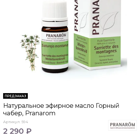
ПРЕДЗАКАЗ
Натуральное эфирное масло Горный
чабер, Pranarom
Артикул:
594
2 290 ₽