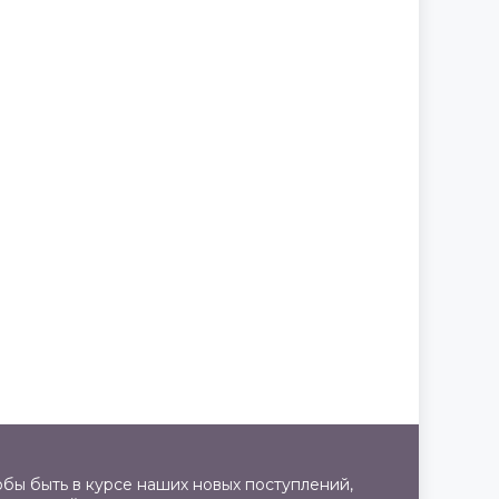
бы быть в курсе наших новых поступлений,