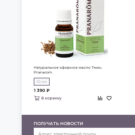
Натуральное эфирное масло Тмин,
Pranarom
10 мл
1 390 ₽
В корзину
ПОЛУЧАТЬ НОВОСТИ