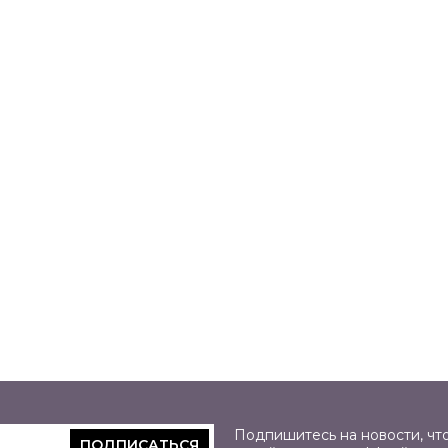
Подпишитесь на новости, что
ПОДПИСАТЬСЯ