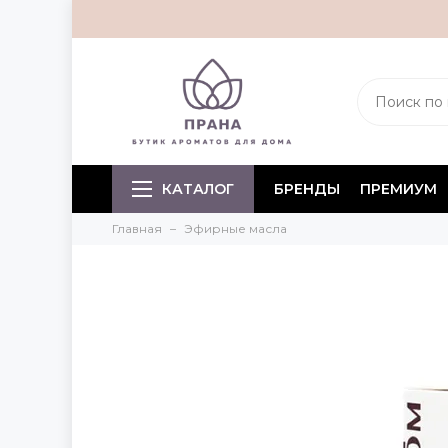
КАТАЛОГ
БРЕНДЫ
ПРЕМИУМ
Главная
Эфирные масла