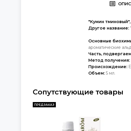
ОПИС
"Кумин тминовый"
Другое название:
Основные биохим
ароматические аль
Часть, подвергае
Метод получения:
Происхождение:
Е
Объем:
5 мл.
Сопутствующие товары
ПРЕДЗАКАЗ