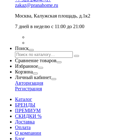
zakaz@pranahome.ru
Москва
, Калужская площадь, д.1к2
7 дней в неделю с 11:00 до 21:00
Поиск
Сравнение товаров
Избранное
Корзина
Личный кабинет
Авторизация
Регистрация
Каталог
БРЕНДЫ
ПРЕМИУМ
СКИДКИ %
Доставка
Оплата
О компании
Блог