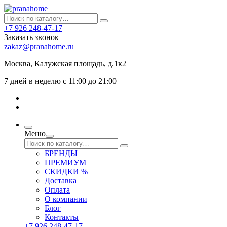
+7 926 248-47-17
Заказать звонок
zakaz@pranahome.ru
Москва
, Калужская площадь, д.1к2
7 дней в неделю с 11:00 до 21:00
Меню
БРЕНДЫ
ПРЕМИУМ
СКИДКИ %
Доставка
Оплата
О компании
Блог
Контакты
+7 926 248-47-17