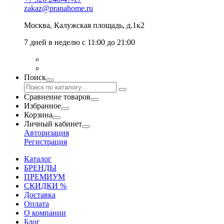
zakaz@pranahome.ru
Москва
, Калужская площадь, д.1к2
7 дней в неделю с 11:00 до 21:00
Поиск
Сравнение товаров
Избранное
Корзина
Личный кабинет
Авторизация
Регистрация
Каталог
БРЕНДЫ
ПРЕМИУМ
СКИДКИ %
Доставка
Оплата
О компании
Блог