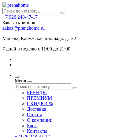
+7 926 248-47-17
Заказать звонок
zakaz@pranahome.ru
Москва
, Калужская площадь, д.1к2
7 дней в неделю с 11:00 до 21:00
Меню
БРЕНДЫ
ПРЕМИУМ
СКИДКИ %
Доставка
Оплата
О компании
Блог
Контакты
+7 926 248-47-17