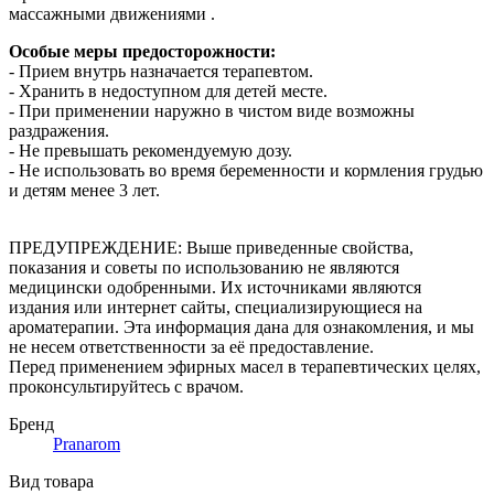
массажными движениями .
Особые меры предосторожности:
- Прием внутрь назначается терапевтом.
- Хранить в недоступном для детей месте.
- При применении наружно в чистом виде возможны
раздражения.
- Не превышать рекомендуемую дозу.
- Не использовать во время беременности и кормления грудью
и детям менее 3 лет.
ПРЕДУПРЕЖДЕНИЕ: Выше приведенные свойства,
показания и советы по использованию не являются
медицински одобренными. Их источниками являются
издания или интернет сайты, специализирующиеся на
ароматерапии. Эта информация дана для ознакомления, и мы
не несем ответственности за её предоставление.
Перед применением эфирных масел в терапевтических целях,
проконсультируйтесь с врачом.
Бренд
Pranarom
Вид товара