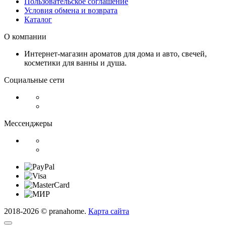
Пользовательское соглашение
Условия обмена и возврата
Каталог
О компании
Интернет-магазин ароматов для дома и авто, свечей,
косметики для ванны и душа.
Социальные сети
Мессенджеры
2018-2026 © pranahome.
Карта сайта