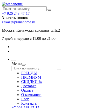
+7 926 248-47-17
Заказать звонок
zakaz@pranahome.ru
Москва
, Калужская площадь, д.1к2
7 дней в неделю с 11:00 до 21:00
Меню
БРЕНДЫ
ПРЕМИУМ
СКИДКИ %
Доставка
Оплата
О компании
Блог
Контакты
+7 926 248-47-17