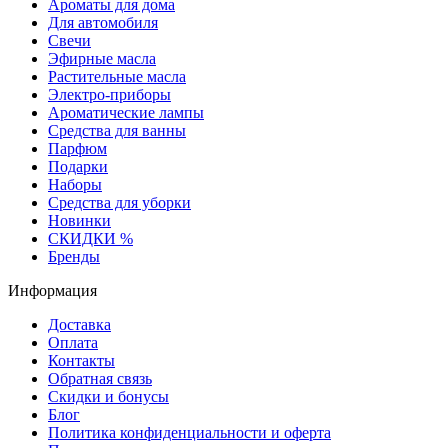
Ароматы для дома
Для автомобиля
Свечи
Эфирные масла
Растительные масла
Электро-приборы
Ароматические лампы
Средства для ванны
Парфюм
Подарки
Наборы
Средства для уборки
Новинки
СКИДКИ %
Бренды
Информация
Доставка
Оплата
Контакты
Обратная связь
Скидки и бонусы
Блог
Политика конфиденциальности и оферта