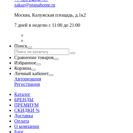
zakaz@pranahome.ru
Москва
, Калужская площадь, д.1к2
7 дней в неделю с 11:00 до 21:00
Поиск
Сравнение товаров
Избранное
Корзина
Личный кабинет
Авторизация
Регистрация
Каталог
БРЕНДЫ
ПРЕМИУМ
СКИДКИ %
Доставка
Оплата
О компании
Блог