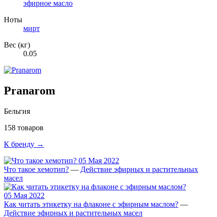
эфирное масло
Ноты
мирт
Вес (кг)
0.05
Pranarom
Бельгия
158 товаров
К бренду →
05 Мая 2022
Что такое хемотип?
—
Действие эфирных и растительных
масел
05 Мая 2022
Как читать этикетку на флаконе с эфирным маслом?
—
Действие эфирных и растительных масел