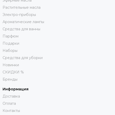
Эфирные масла
Растительные масла
Электро-приборы
Ароматические лампы
Средства для ванны
Парфюм
Подарки
Наборы
Средства для уборки
Новинки
СКИДКИ %
Бренды
Информация
Доставка
Оплата
Контакты