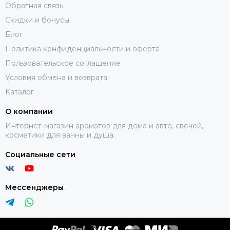
Обратная связь
Скидки и бонусы
Блог
Политика конфиденциальности и оферта
Пользовательское соглашение
Условия обмена и возврата
Каталог
О компании
Интернет-магазин ароматов для дома и авто, свечей,
косметики для ванны и душа.
Социальные сети
Мессенджеры