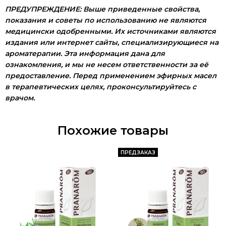
ПРЕДУПРЕЖДЕНИЕ:
Выше приведенные свойства,
показания и советы по использованию не являются
медицински
одобренными. Их источниками
являются
издания или интернет сайты, специализирующиеся на
ароматерапии. Эта информация дана для
ознакомления, и мы не несем ответственности за её
предоставление. Перед применением эфирных масел
в терапевтических целях, проконсультируйтесь с
врачом.
Похожие товары
ПРЕДЗАКАЗ