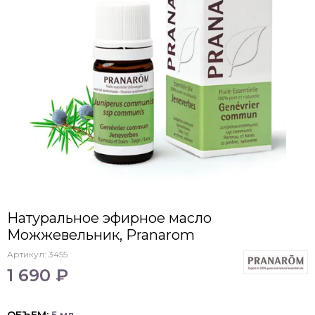
Натуральное эфирное масло
Можжевельник, Pranarom
Артикул:
3455
1 690 ₽