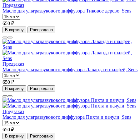
Предзаказ
Масло для ультразвукового диффузора Тиковое дерево, Sens
650 ₽
В корзину
Распродано
Предзаказ
Масло для ультразвукового диффузора Лаванда и шалфей, Sens
650 ₽
В корзину
Распродано
Предзаказ
Масло для ультразвукового диффузора Пихта и пачули, Sens
650 ₽
В корзину
Распродано