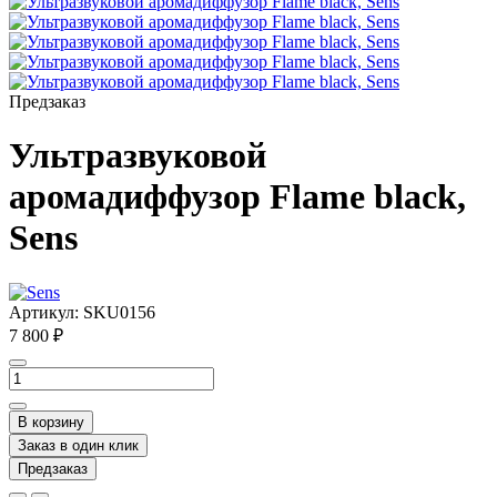
Предзаказ
Ультразвуковой
аромадиффузор Flame black,
Sens
Артикул:
SKU0156
7 800 ₽
В корзину
Заказ в один клик
Предзаказ