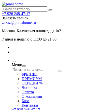
+7 926 248-47-17
Заказать звонок
zakaz@pranahome.ru
Москва
, Калужская площадь, д.1к2
7 дней в неделю с 11:00 до 21:00
Меню
БРЕНДЫ
ПРЕМИУМ
СКИДКИ %
Доставка
Оплата
О компании
Блог
Контакты
+7 926 248-47-17