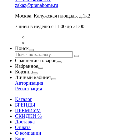
zakaz@pranahome.ru
Москва
, Калужская площадь, д.1к2
7 дней в неделю с 11:00 до 21:00
Поиск
Сравнение товаров
Избранное
Корзина
Личный кабинет
Авторизация
Регистрация
Каталог
БРЕНДЫ
ПРЕМИУМ
СКИДКИ %
Доставка
Оплата
О компании
Блог