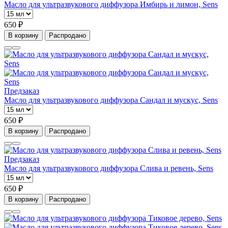
Масло для ультразвукового диффузора Имбирь и лимон, Sens
650 ₽
В корзину
Распродано
Предзаказ
Масло для ультразвукового диффузора Сандал и мускус, Sens
650 ₽
В корзину
Распродано
Предзаказ
Масло для ультразвукового диффузора Слива и ревень, Sens
650 ₽
В корзину
Распродано