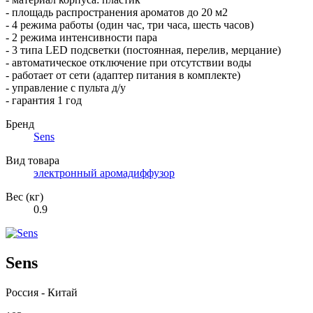
- площадь распространения ароматов до 20 м2
- 4 режима работы (один час, три часа, шесть часов)
- 2 режима интенсивности пара
- 3 типа LED подсветки (постоянная, перелив, мерцание)
- автоматическое отключение при отсутствии воды
- работает от сети (адаптер питания в комплекте)
- управление с пульта д/у
- гарантия 1 год
Бренд
Sens
Вид товара
электронный аромадиффузор
Вес (кг)
0.9
Sens
Россия - Китай