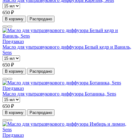
Масло для ультразвукового диффузора Карелия, Sens
650 ₽
В корзину
Распродано
Предзаказ
Масло для ультразвукового диффузора Белый кедр и Ваниль,
Sens
650 ₽
В корзину
Распродано
Предзаказ
Масло для ультразвукового диффузора Ботаника, Sens
650 ₽
В корзину
Распродано
Предзаказ