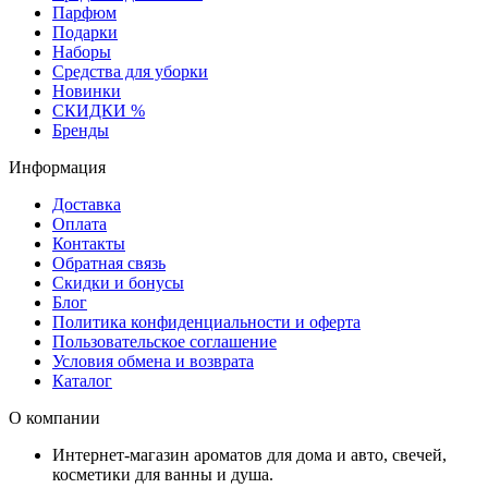
Парфюм
Подарки
Наборы
Средства для уборки
Новинки
СКИДКИ %
Бренды
Информация
Доставка
Оплата
Контакты
Обратная связь
Скидки и бонусы
Блог
Политика конфиденциальности и оферта
Пользовательское соглашение
Условия обмена и возврата
Каталог
О компании
Интернет-магазин ароматов для дома и авто, свечей,
косметики для ванны и душа.