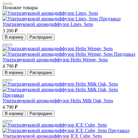
Похожие товары
Предзаказ
Ультразвуковой аромадиффузор Lines, Sens
3 200 ₽
В корзину
Распродано
Предзаказ
Ультразвуковой аромадиффузор Helix Wenge, Sens
4 790 ₽
В корзину
Распродано
Предзаказ
Ультразвуковой аромадиффузор Helix Milk Oak, Sens
4 790 ₽
В корзину
Распродано
Предзаказ
Ультразвуковой аромадиффузор ICE Cube, Sens