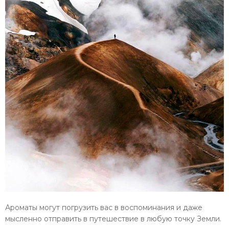
Ароматы могут погрузить вас в воспоминания и даже
мысленно отправить в путешествие в любую точку Земли.