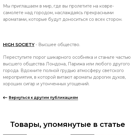
Мы приглашаем в мир, где вы пролетите на ковре-
самолете над городом, наслаждаясь прекрасными
ароматами, которые будут доноситься со всех сторон.
HIGH SOCIETY
- Высшее общество.
Переступите порог шикарного особняка и станьте частью
высшего общества Лондона, Парижа или любого другого
города.
Вдохните полной грудью атмосферу светского
мероприятия, в которой витают ароматы дорогих духов,
хороших сигар и утонченных угощений.
Вернуться к другим публикациям
Товары, упомянутые в статье