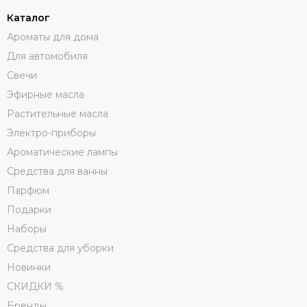
Каталог
Ароматы для дома
Для автомобиля
Свечи
Эфирные масла
Растительные масла
Электро-приборы
Ароматические лампы
Средства для ванны
Парфюм
Подарки
Наборы
Средства для уборки
Новинки
СКИДКИ %
Бренды