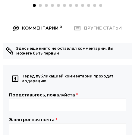
0
КОММЕНТАРИИ
ДРУГИЕ СТАТЬИ
Здесь еще никто не оставлял комментарии. Вы
можете быть первым!
Перед публикацией комментарии проходят
модерацию.
Представьтесь, пожалуйста
*
Электронная почта
*