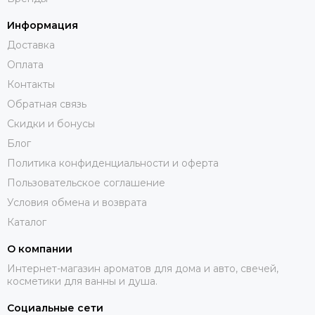
Информация
Доставка
Оплата
Контакты
Обратная связь
Скидки и бонусы
Блог
Политика конфиденциальности и оферта
Пользовательское соглашение
Условия обмена и возврата
Каталог
О компании
Интернет-магазин ароматов для дома и авто, свечей,
косметики для ванны и душа.
Социальные сети