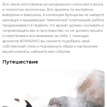
Все свечи изготовлены из натурального кокосового воска
и полностью экологичны. Все ароматы по-английски
выверены и взвешены, в коллекции бренда вы не найдете
кричащих и вызывающих "химических" композиций, ребята
придерживаются правила, что аромат должен окутывать и
сопровозждать вас в пространстве, но не должен мешать
и перетягивать все внимание на себя. С помощью
ароматов NOMKAMO вы сможете подобрать свой
собственный стиль и подчеркнуть образ и настроение
вашей комнаты, кабинета или события.
Путешествие