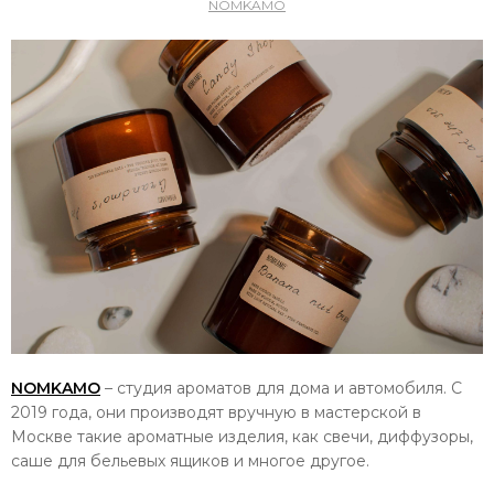
NOMKAMO
NOMKAMO
– студия ароматов для дома и автомобиля. С
2019 года, они производят вручную в мастерской в
Москве такие ароматные изделия, как свечи, диффузоры,
саше для бельевых ящиков и многое другое.