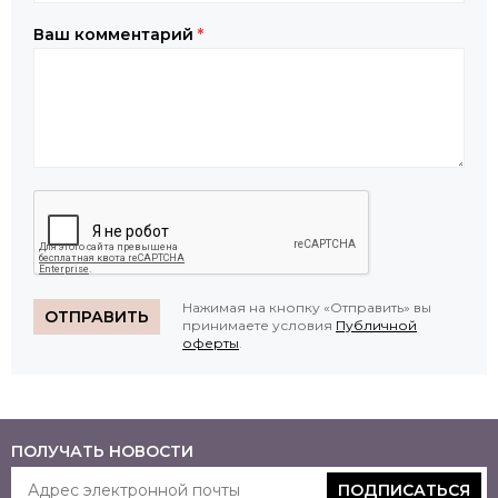
Ваш комментарий
*
Нажимая на кнопку «Отправить» вы
ОТПРАВИТЬ
принимаете условия
Публичной
оферты
.
ПОЛУЧАТЬ НОВОСТИ
ПОДПИСАТЬСЯ