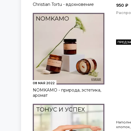
Christian Tortu - вдохновение
950 ₽
Распр
ПРЕДЗА
08 МАЯ 2022
NOMKAMO - природа, эстетика,
аромат
Наполн
хлопок,