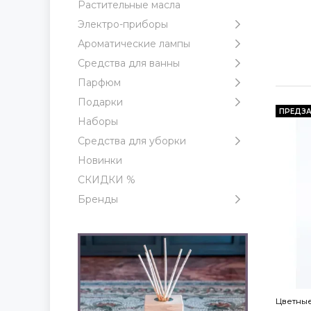
Растительные масла
Электро-приборы
Ароматические лампы
Средства для ванны
Парфюм
Подарки
ПРЕДЗА
Наборы
Средства для уборки
Новинки
СКИДКИ %
Бренды
Цветны