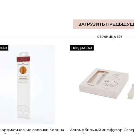
ЗАГРУЗИТЬ ПРЕДЫДУ
СТРАНИЦА 147
КАЗ
ПРЕДЗАКАЗ
е ароматические палочки Корица
Автомобильный диффузор Севе