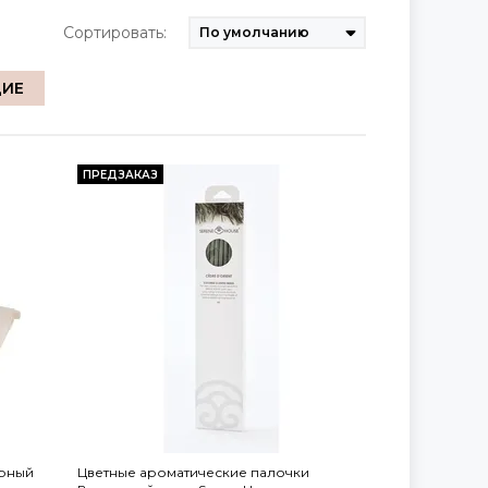
Сортировать:
ЩИЕ
ПРЕДЗАКАЗ
рный
Цветные ароматические палочки