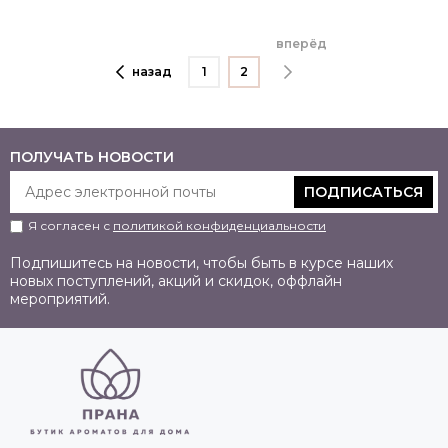
вперёд
назад
1
2
ПОЛУЧАТЬ НОВОСТИ
ПОДПИСАТЬСЯ
Я согласен с
политикой конфиденциальности
Подпишитесь на новости, чтобы быть в курсе наших
новых поступлений, акций и скидок, оффлайн
мероприятий.