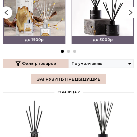
до 1900р
до 3000р
Фильтр товаров
ЗАГРУЗИТЬ ПРЕДЫДУЩИЕ
СТРАНИЦА 2