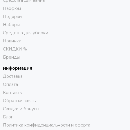
Средства для ванны
Парфюм
Подарки
Наборы
Средства для уборки
Новинки
СКИДКИ %
Бренды
Информация
Доставка
Оплата
Контакты
Обратная связь
Скидки и бонусы
Блог
Политика конфиденциальности и оферта