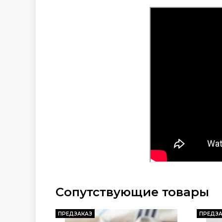
Сопутствующие товары
ПРЕДЗАКАЗ
ПРЕДЗА