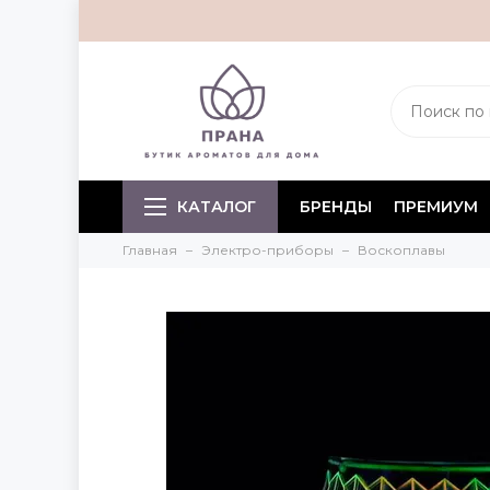
КАТАЛОГ
БРЕНДЫ
ПРЕМИУМ
Главная
Электро-приборы
Воскоплавы