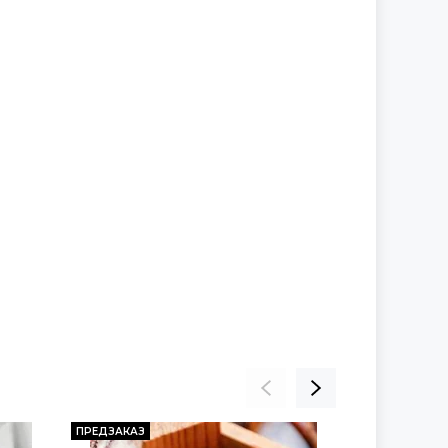
ПРЕДЗАКАЗ
ПРЕДЗАКАЗ