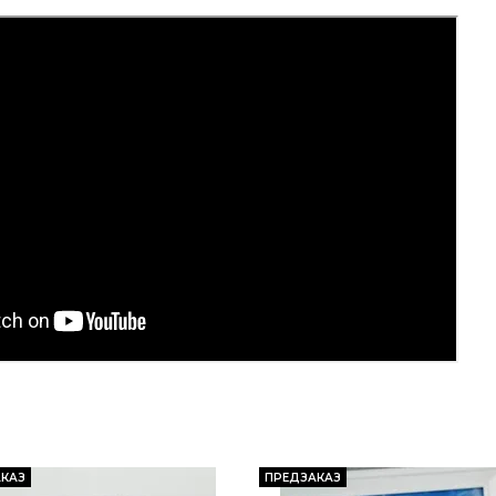
КАЗ
ПРЕДЗАКАЗ