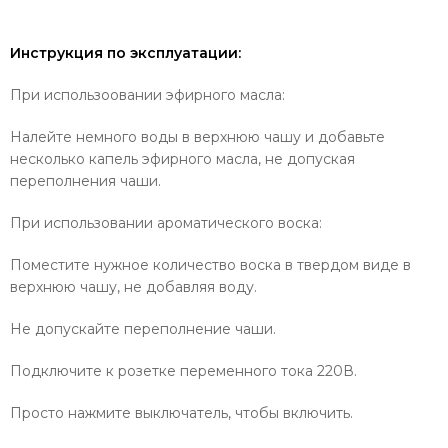
Инструкция по эксплуатации:
При использоовании эфирного масла:
Налейте немного воды в верхнюю чашу и добавьте
несколько капель эфирного масла, не допуская
переполнения чаши.
При использовании ароматического воска:
Поместите нужное количество воска в твердом виде в
верхнюю чашу, не добавляя воду.
Не допускайте переполнение чаши.
Подключите к розетке переменного тока 220В.
Просто нажмите выключатель, чтобы включить.