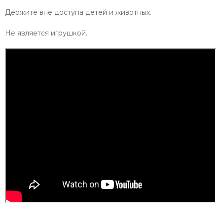
Держите вне доступа детей и животных.
Не является игрушкой.