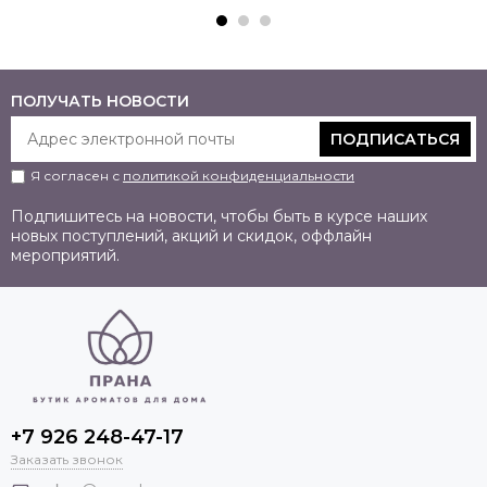
ПОЛУЧАТЬ НОВОСТИ
ПОДПИСАТЬСЯ
Я согласен с
политикой конфиденциальности
Подпишитесь на новости, чтобы быть в курсе наших
новых поступлений, акций и скидок, оффлайн
мероприятий.
+7 926 248-47-17
Заказать звонок