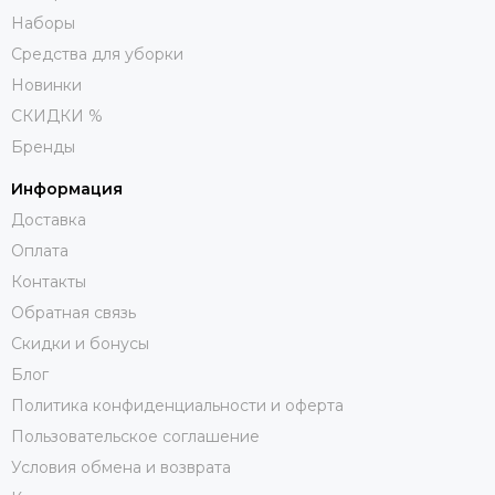
Наборы
Средства для уборки
Новинки
СКИДКИ %
Бренды
Информация
Доставка
Оплата
Контакты
Обратная связь
Скидки и бонусы
Блог
Политика конфиденциальности и оферта
Пользовательское соглашение
Условия обмена и возврата