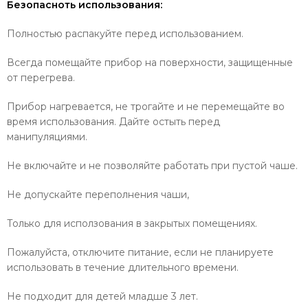
Безопасноть использования:
Полностью распакуйте перед использованием.
Всегда помещайте прибор на поверхности, защищенные
от перегрева.
Прибор нагревается, не трогайте и не перемещайте во
время использования. Дайте остыть перед
манипуляциями.
Не включайте и не позволяйте работать при пустой чаше.
Не допускайте переполнения чаши,
Только для исползования в закрытых помещениях.
Пожалуйста, отключите питание, если не планируете
использовать в течение длительного времени.
Не подходит для детей младше 3 лет.