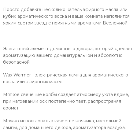
Просто добавьте несколько капель эфирного масла или
кубик ароматического воска и ваша комната наполнится
ярким светом звёзд с приятными ароматами Вселенной.
Элегантный элемент домашнего декора, который сделает
ароматизацию вашего доманатуральной и абсолютно
безопасной.
Wax Warmer - электрическая лампа для ароматического
воска или эфирнных масел.
Мягкое свечение колбы создает атмосыеру уюта вдоме,
при нагревании оск постепенно тает, распространяя
аромат.
Можно использовать в качестве ночника, настольной
лампы, для домашнего декора, ароматизатора воздуха.