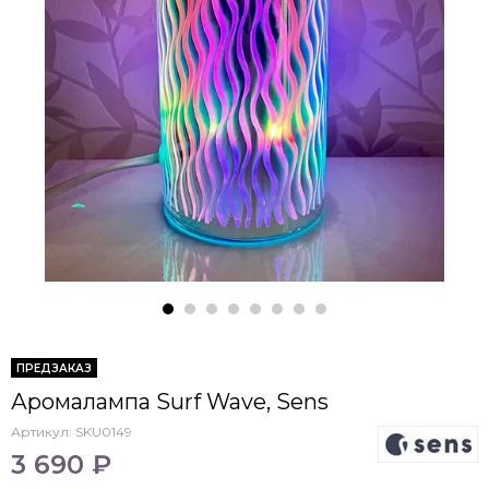
ПРЕДЗАКАЗ
Аромалампа Surf Wave, Sens
Артикул:
SKU0149
3 690 ₽