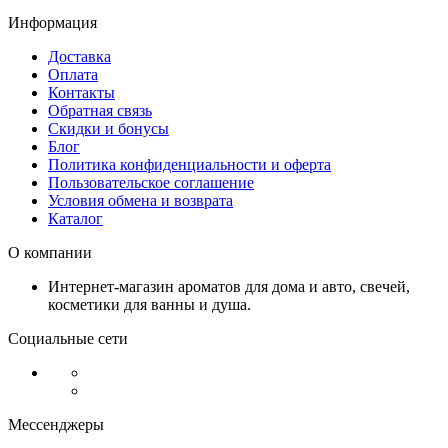
Информация
Доставка
Оплата
Контакты
Обратная связь
Скидки и бонусы
Блог
Политика конфиденциальности и оферта
Пользовательское соглашение
Условия обмена и возврата
Каталог
О компании
Интернет-магазин ароматов для дома и авто, свечей,
косметики для ванны и душа.
Социальные сети
Мессенджеры