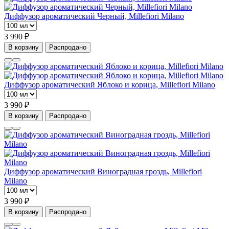
Диффузор ароматический Черный, Millefiori Milano
3 990 ₽
В корзину
Распродано
Диффузор ароматический Яблоко и корица, Millefiori Milano
3 990 ₽
В корзину
Распродано
Диффузор ароматический Виноградная гроздь, Millefiori
Milano
3 990 ₽
В корзину
Распродано