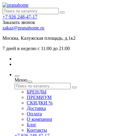
+7 926 248-47-17
Заказать звонок
zakaz@pranahome.ru
Москва
, Калужская площадь, д.1к2
7 дней в неделю с 11:00 до 21:00
Меню
БРЕНДЫ
ПРЕМИУМ
СКИДКИ %
Доставка
Оплата
О компании
Блог
Контакты
+7 926 248-47-17