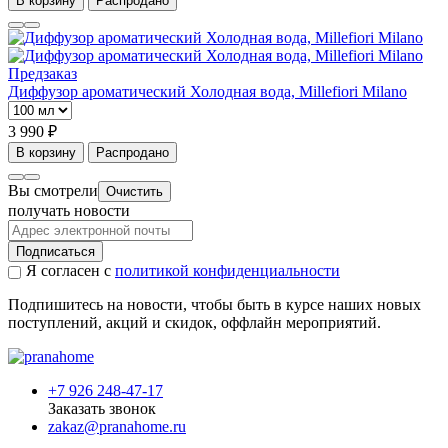
В корзину
Распродано
Предзаказ
Диффузор ароматический Холодная вода, Millefiori Milano
3 990 ₽
В корзину
Распродано
Вы смотрели
Очистить
получать новости
Подписаться
Я согласен с
политикой конфиденциальности
Подпишитесь на новости, чтобы быть в курсе наших новых
поступлений, акций и скидок, оффлайн мероприятий.
+7 926 248-47-17
Заказать звонок
zakaz@pranahome.ru