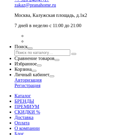
zakaz@pranahome.ru
Москва
, Калужская площадь, д.1к2
7 дней в неделю с 11:00 до 21:00
Поиск
Сравнение товаров
Избранное
Корзина
Личный кабинет
Авторизация
Регистрация
Каталог
БРЕНДЫ
ПРЕМИУМ
СКИДКИ %
Доставка
Оплата
О компании
Блог