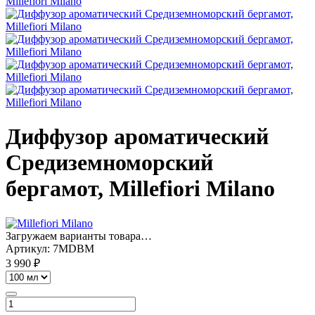
Диффузор ароматический
Средиземноморский
бергамот, Millefiori Milano
Загружаем варианты товара…
Артикул:
7MDBM
3 990 ₽