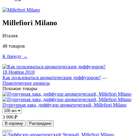
Millefiori Milano
Италия
48 товаров
К бренду →
18 Ноября 2018
Как пользоваться ароматическим диффузором?
—
Практические нюансы
Похожие товары
Пурпурная лава, диффузор ароматический, Millefiori Milano
3 990 ₽
В корзину
Распродано