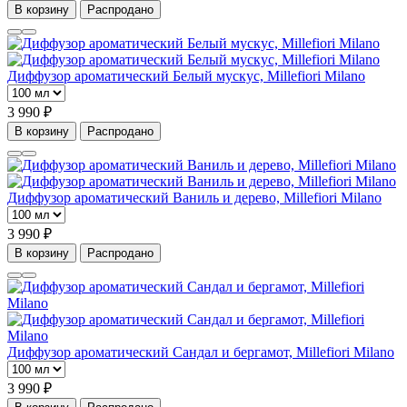
В корзину
Распродано
Диффузор ароматический Белый мускус, Millefiori Milano
3 990 ₽
В корзину
Распродано
Диффузор ароматический Ваниль и дерево, Millefiori Milano
3 990 ₽
В корзину
Распродано
Диффузор ароматический Сандал и бергамот, Millefiori Milano
3 990 ₽