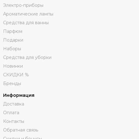
Электро-приборы
Ароматические лампы
Средства для ванны
Парфюм
Подарки
Наборы
Средства для уборки
Новинки
СКИДКИ %
Бренды
Информация
Доставка
Оплата
Контакты
Обратная связь
Скидки и бонусы