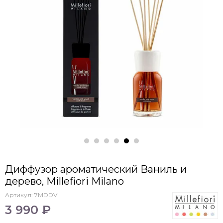
Диффузор ароматический Ваниль и
дерево, Millefiori Milano
Артикул:
7MDDV
3 990 ₽