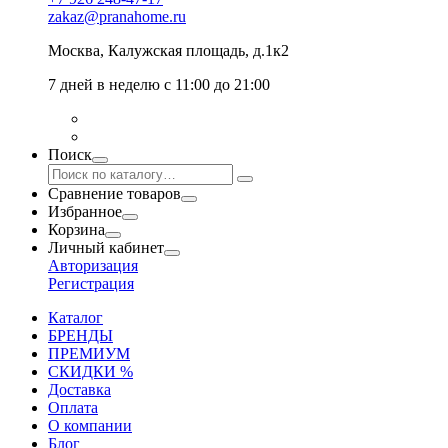
zakaz@pranahome.ru
Москва
, Калужская площадь, д.1к2
7 дней в неделю с 11:00 до 21:00
Поиск
Сравнение товаров
Избранное
Корзина
Личный кабинет
Авторизация
Регистрация
Каталог
БРЕНДЫ
ПРЕМИУМ
СКИДКИ %
Доставка
Оплата
О компании
Блог