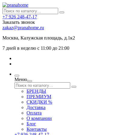
+7 926 248-47-17
Заказать звонок
zakaz@pranahome.ru
Москва
, Калужская площадь, д.1к2
7 дней в неделю с 11:00 до 21:00
Меню
БРЕНДЫ
ПРЕМИУМ
СКИДКИ %
Доставка
Оплата
О компании
Блог
Контакты
+7 926 248-47-17