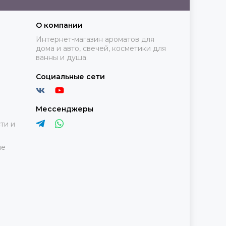
О компании
Интернет-магазин ароматов для
дома и авто, свечей, косметики для
ванны и душа.
Социальные сети
Мессенджеры
ти и
ие