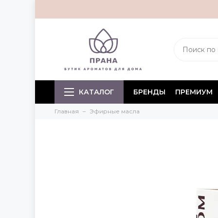
КАТАЛОГ
БРЕНДЫ
ПРЕМИУМ
Главная
Эфирные масла