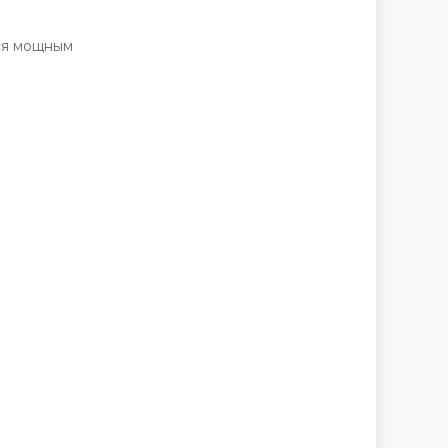
ся мощным