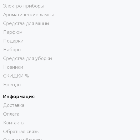
Электро-приборы
Ароматические лампы
Средства для ванны
Парфюм
Подарки
Наборы
Средства для уборки
Новинки
СКИДКИ %
Бренды
Информация
Доставка
Оплата
Контакты
Обратная связь