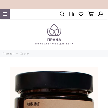
Главная
Свечи