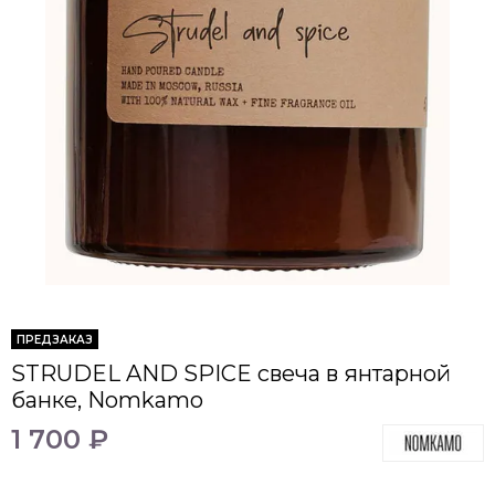
ПРЕДЗАКАЗ
STRUDEL AND SPICE свеча в янтарной
банке, Nomkamo
1 700 ₽