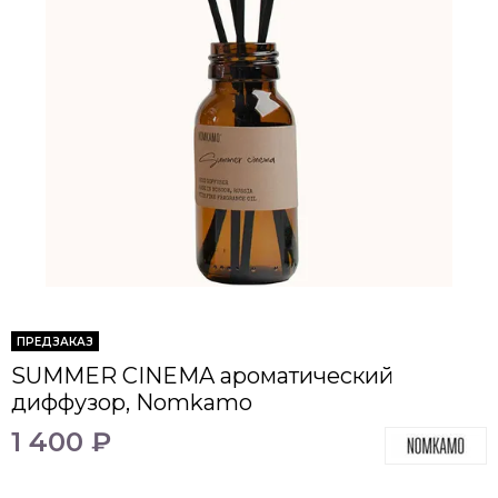
ПРЕДЗАКАЗ
SUMMER CINEMA ароматический
диффузор, Nomkamo
1 400 ₽