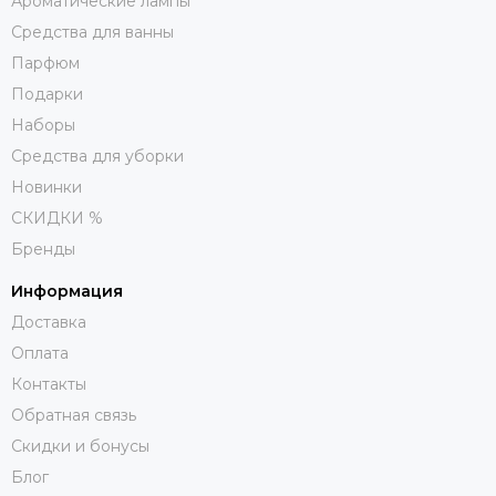
Ароматические лампы
Средства для ванны
Парфюм
Подарки
Наборы
Средства для уборки
Новинки
СКИДКИ %
Бренды
Информация
Доставка
Оплата
Контакты
Обратная связь
Скидки и бонусы
Блог