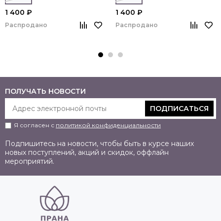
1 400 ₽
1 400 ₽
Распродано
Распродано
ПОЛУЧАТЬ НОВОСТИ
ПОДПИСАТЬСЯ
Я согласен с
политикой конфиденциальности
Подпишитесь на новости, чтобы быть в курсе наших
новых поступлений, акций и скидок, оффлайн
мероприятий.