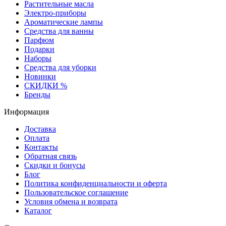
Растительные масла
Электро-приборы
Ароматические лампы
Средства для ванны
Парфюм
Подарки
Наборы
Средства для уборки
Новинки
СКИДКИ %
Бренды
Информация
Доставка
Оплата
Контакты
Обратная связь
Скидки и бонусы
Блог
Политика конфиденциальности и оферта
Пользовательское соглашение
Условия обмена и возврата
Каталог