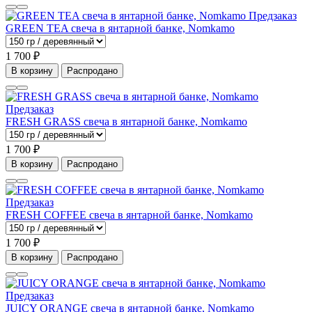
Предзаказ
GREEN TEA свеча в янтарной банке, Nomkamo
1 700 ₽
В корзину
Распродано
Предзаказ
FRESH GRASS свеча в янтарной банке, Nomkamo
1 700 ₽
В корзину
Распродано
Предзаказ
FRESH COFFEE свеча в янтарной банке, Nomkamo
1 700 ₽
В корзину
Распродано
Предзаказ
JUICY ORANGE свеча в янтарной банке, Nomkamo