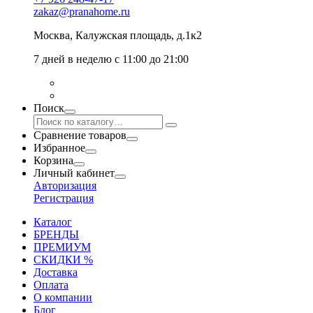
zakaz@pranahome.ru
Москва
, Калужская площадь, д.1к2
7 дней в неделю с 11:00 до 21:00
Поиск
Сравнение товаров
Избранное
Корзина
Личный кабинет
Авторизация
Регистрация
Каталог
БРЕНДЫ
ПРЕМИУМ
СКИДКИ %
Доставка
Оплата
О компании
Блог