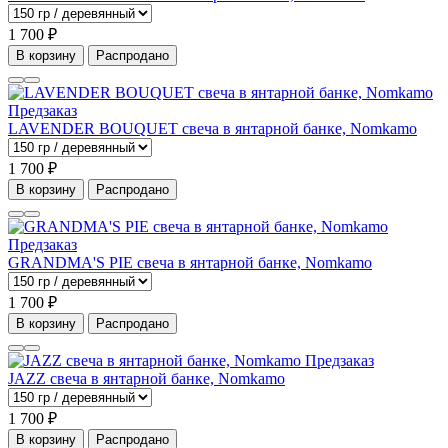
1 700 ₽
В корзину
Распродано
Предзаказ
LAVENDER BOUQUET свеча в янтарной банке, Nomkamo
1 700 ₽
В корзину
Распродано
Предзаказ
GRANDMA'S PIE свеча в янтарной банке, Nomkamo
1 700 ₽
В корзину
Распродано
Предзаказ
JAZZ свеча в янтарной банке, Nomkamo
1 700 ₽
В корзину
Распродано