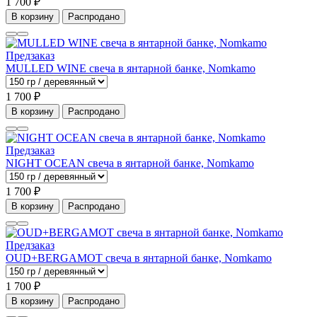
1 700 ₽
В корзину
Распродано
Предзаказ
MULLED WINE свеча в янтарной банке, Nomkamo
1 700 ₽
В корзину
Распродано
Предзаказ
NIGHT OCEAN свеча в янтарной банке, Nomkamo
1 700 ₽
В корзину
Распродано
Предзаказ
OUD+BERGAMOT свеча в янтарной банке, Nomkamo
1 700 ₽
В корзину
Распродано