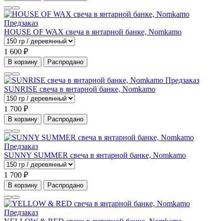
Предзаказ
HOUSE OF WAX свеча в янтарной банке, Nomkamo
1 600 ₽
В корзину
Распродано
Предзаказ
SUNRISE свеча в янтарной банке, Nomkamo
1 700 ₽
В корзину
Распродано
Предзаказ
SUNNY SUMMER свеча в янтарной банке, Nomkamo
1 700 ₽
В корзину
Распродано
Предзаказ