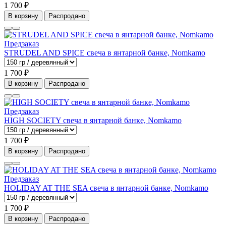
1 700 ₽
В корзину
Распродано
Предзаказ
STRUDEL AND SPICE свеча в янтарной банке, Nomkamo
1 700 ₽
В корзину
Распродано
Предзаказ
HIGH SOCIETY свеча в янтарной банке, Nomkamo
1 700 ₽
В корзину
Распродано
Предзаказ
HOLIDAY AT THE SEA свеча в янтарной банке, Nomkamo
1 700 ₽
В корзину
Распродано