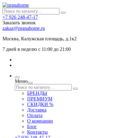
+7 926 248-47-17
Заказать звонок
zakaz@pranahome.ru
Москва
, Калужская площадь, д.1к2
7 дней в неделю с 11:00 до 21:00
Меню
БРЕНДЫ
ПРЕМИУМ
СКИДКИ %
Доставка
Оплата
О компании
Блог
Контакты
+7 926 248-47-17