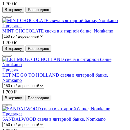
1 700 ₽
В корзину
Распродано
Предзаказ
MINT CHOCOLATE свеча в янтарной банке, Nomkamo
1 700 ₽
В корзину
Распродано
Предзаказ
LET ME GO TO HOLLAND свеча в янтарной банке,
Nomkamo
1 700 ₽
В корзину
Распродано
Предзаказ
SANDALWOOD свеча в янтарной банке, Nomkamo