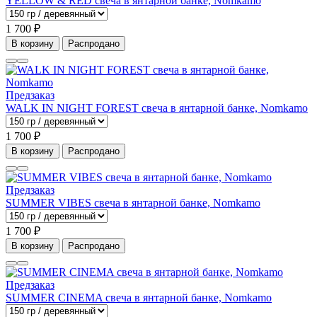
YELLOW & RED свеча в янтарной банке, Nomkamo
1 700 ₽
В корзину
Распродано
Предзаказ
WALK IN NIGHT FOREST свеча в янтарной банке, Nomkamo
1 700 ₽
В корзину
Распродано
Предзаказ
SUMMER VIBES свеча в янтарной банке, Nomkamo
1 700 ₽
В корзину
Распродано
Предзаказ
SUMMER CINEMA свеча в янтарной банке, Nomkamo