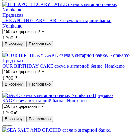
Предзаказ
THE APOTHECARY TABLE свеча в янтарной банке,
Nomkamo
1 700 ₽
В корзину
Распродано
Предзаказ
OUR BIRTHDAY CAKE свеча в янтарной банке, Nomkamo
1 700 ₽
В корзину
Распродано
Предзаказ
SAGE свеча в янтарной банке, Nomkamo
1 700 ₽
В корзину
Распродано