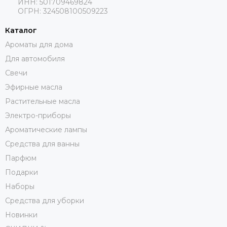
ИНН: 501709469824
ОГРН: 324508100509223
Каталог
Ароматы для дома
Для автомобиля
Свечи
Эфирные масла
Растительные масла
Электро-приборы
Ароматические лампы
Средства для ванны
Парфюм
Подарки
Наборы
Средства для уборки
Новинки