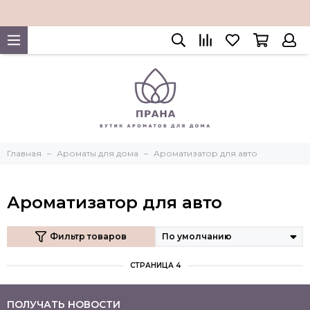
Главная
Ароматы для дома
Ароматизатор для авто
Ароматизатор для авто
Фильтр товаров
СТРАНИЦА 4
ПОЛУЧАТЬ НОВОСТИ