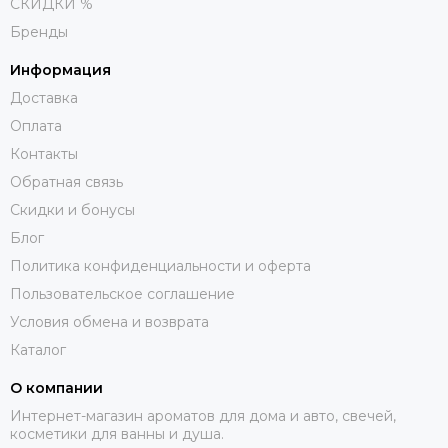
СКИДКИ %
Бренды
Информация
Доставка
Оплата
Контакты
Обратная связь
Скидки и бонусы
Блог
Политика конфиденциальности и оферта
Пользовательское соглашение
Условия обмена и возврата
Каталог
О компании
Интернет-магазин ароматов для дома и авто, свечей,
косметики для ванны и душа.