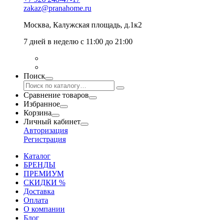
zakaz@pranahome.ru
Москва
, Калужская площадь, д.1к2
7 дней в неделю с 11:00 до 21:00
Поиск
Сравнение товаров
Избранное
Корзина
Личный кабинет
Авторизация
Регистрация
Каталог
БРЕНДЫ
ПРЕМИУМ
СКИДКИ %
Доставка
Оплата
О компании
Блог