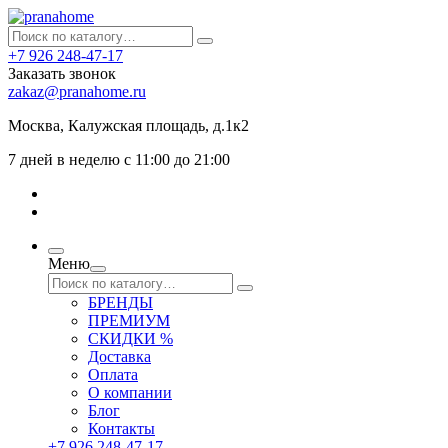
+7 926 248-47-17
Заказать звонок
zakaz@pranahome.ru
Москва
, Калужская площадь, д.1к2
7 дней в неделю с 11:00 до 21:00
Меню
БРЕНДЫ
ПРЕМИУМ
СКИДКИ %
Доставка
Оплата
О компании
Блог
Контакты
+7 926 248-47-17