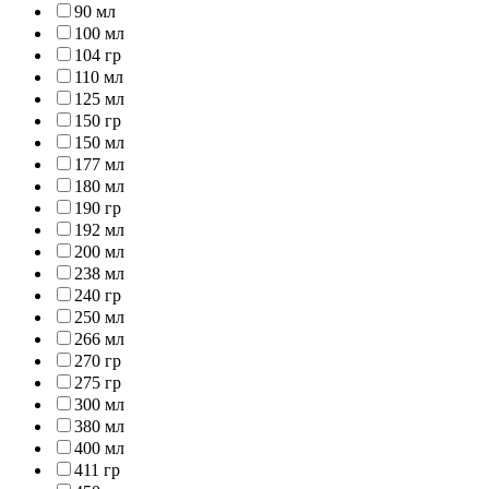
90 мл
100 мл
104 гр
110 мл
125 мл
150 гр
150 мл
177 мл
180 мл
190 гр
192 мл
200 мл
238 мл
240 гр
250 мл
266 мл
270 гр
275 гр
300 мл
380 мл
400 мл
411 гр