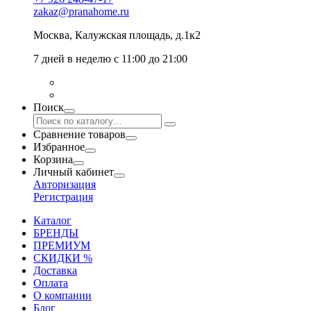
zakaz@pranahome.ru
Москва
, Калужская площадь, д.1к2
7 дней в неделю с 11:00 до 21:00
Поиск
Сравнение товаров
Избранное
Корзина
Личный кабинет
Авторизация
Регистрация
Каталог
БРЕНДЫ
ПРЕМИУМ
СКИДКИ %
Доставка
Оплата
О компании
Блог