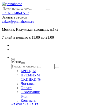
+7 926 248-47-17
Заказать звонок
zakaz@pranahome.ru
Москва
, Калужская площадь, д.1к2
7 дней в неделю с 11:00 до 21:00
Меню
БРЕНДЫ
ПРЕМИУМ
СКИДКИ %
Доставка
Оплата
О компании
Блог
Контакты
+7 926 248-47-17