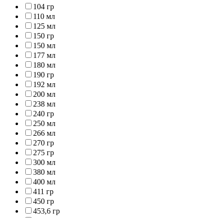
104 гр
110 мл
125 мл
150 гр
150 мл
177 мл
180 мл
190 гр
192 мл
200 мл
238 мл
240 гр
250 мл
266 мл
270 гр
275 гр
300 мл
380 мл
400 мл
411 гр
450 гр
453,6 гр