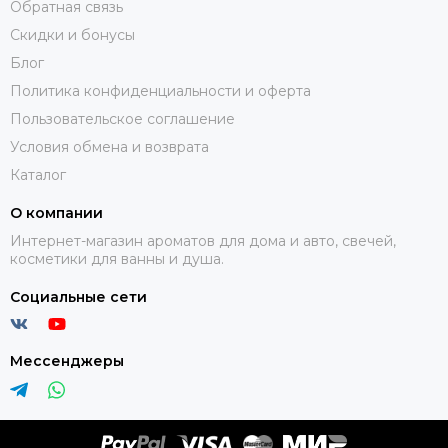
Обратная связь
Скидки и бонусы
Блог
Политика конфиденциальности и оферта
Пользовательское соглашение
Условия обмена и возврата
Каталог
О компании
Интернет-магазин ароматов для дома и авто, свечей,
косметики для ванны и душа.
Социальные сети
Мессенджеры