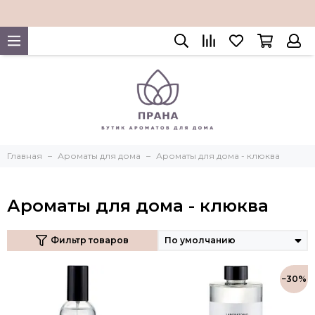
Главная
Ароматы для дома
Ароматы для дома - клюква
Ароматы для дома - клюква
Фильтр товаров
−30%