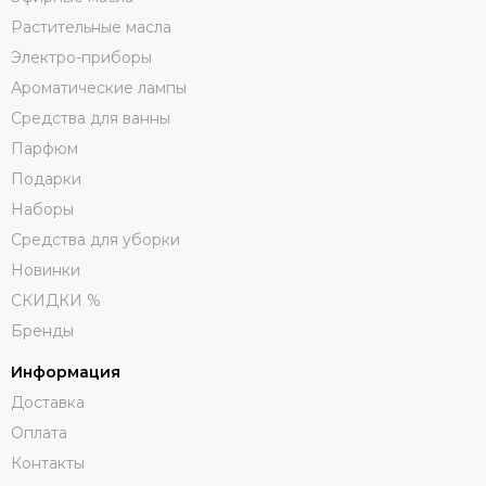
Растительные масла
Электро-приборы
Ароматические лампы
Средства для ванны
Парфюм
Подарки
Наборы
Средства для уборки
Новинки
СКИДКИ %
Бренды
Информация
Доставка
Оплата
Контакты