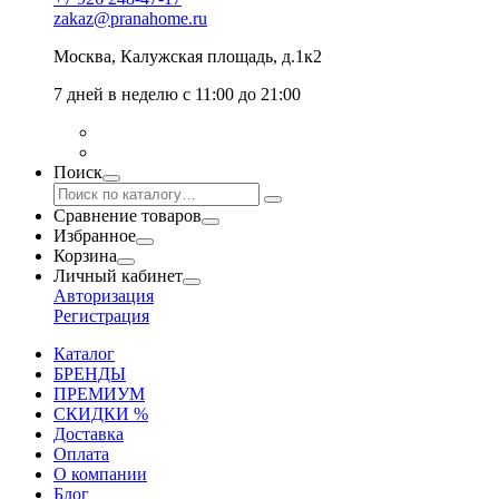
zakaz@pranahome.ru
Москва
, Калужская площадь, д.1к2
7 дней в неделю с 11:00 до 21:00
Поиск
Сравнение товаров
Избранное
Корзина
Личный кабинет
Авторизация
Регистрация
Каталог
БРЕНДЫ
ПРЕМИУМ
СКИДКИ %
Доставка
Оплата
О компании
Блог