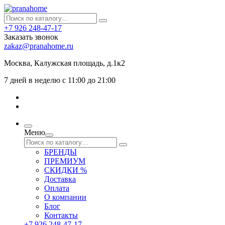
+7 926 248-47-17
Заказать звонок
zakaz@pranahome.ru
Москва
, Калужская площадь, д.1к2
7 дней в неделю с 11:00 до 21:00
Меню
БРЕНДЫ
ПРЕМИУМ
СКИДКИ %
Доставка
Оплата
О компании
Блог
Контакты
+7 926 248-47-17