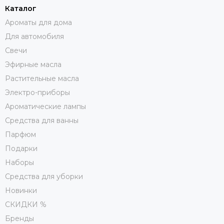
Каталог
Ароматы для дома
Для автомобиля
Свечи
Эфирные масла
Растительные масла
Электро-приборы
Ароматические лампы
Средства для ванны
Парфюм
Подарки
Наборы
Средства для уборки
Новинки
СКИДКИ %
Бренды