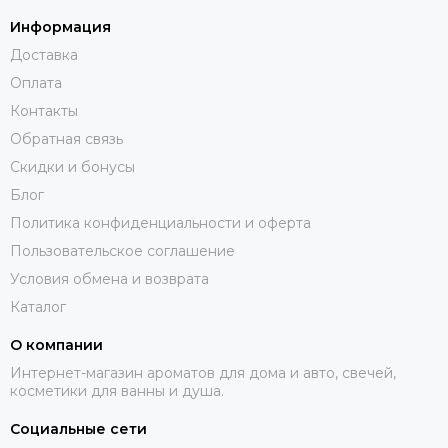
Информация
Доставка
Оплата
Контакты
Обратная связь
Скидки и бонусы
Блог
Политика конфиденциальности и оферта
Пользовательское соглашение
Условия обмена и возврата
Каталог
О компании
Интернет-магазин ароматов для дома и авто, свечей,
косметики для ванны и душа.
Социальные сети