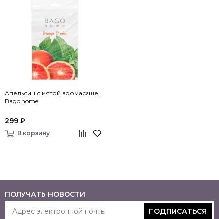
Апельсин с мятой аромасаше,
Bago home
299 ₽
В корзину
ПОЛУЧАТЬ НОВОСТИ
ПОДПИСАТЬСЯ