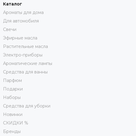
Каталог
Ароматы для дома
Для автомобиля
Свечи
Эфирные масла
Растительные масла
Электро-приборы
Ароматические лампы
Средства для ванны
Парфюм
Подарки
Наборы
Средства для уборки
Новинки
СКИДКИ %
Бренды