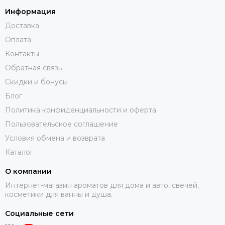
Информация
Доставка
Оплата
Контакты
Обратная связь
Скидки и бонусы
Блог
Политика конфиденциальности и оферта
Пользовательское соглашение
Условия обмена и возврата
Каталог
О компании
Интернет-магазин ароматов для дома и авто, свечей,
косметики для ванны и душа.
Социальные сети