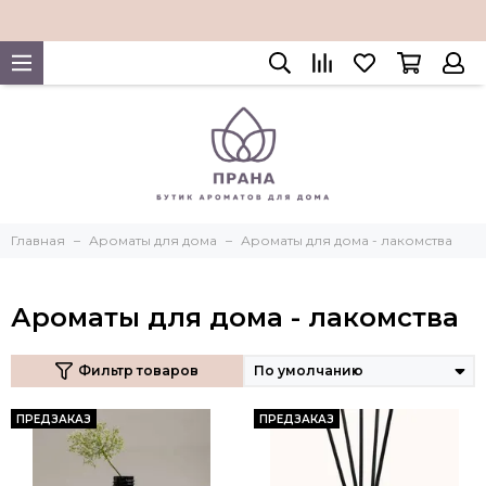
Главная
Ароматы для дома
Ароматы для дома - лакомства
Ароматы для дома - лакомства
Фильтр товаров
ПРЕДЗАКАЗ
ПРЕДЗАКАЗ