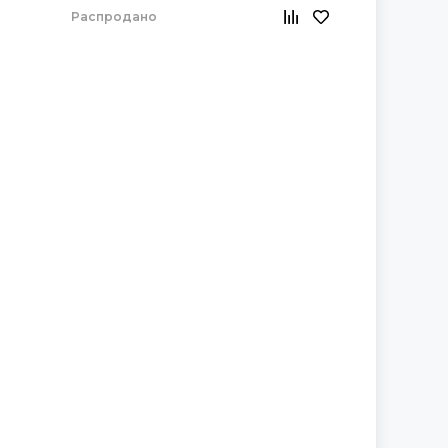
Распродано