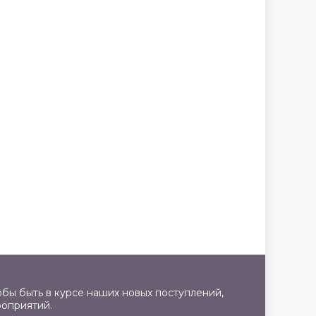
бы быть в курсе наших новых поступлений,
роприятий.