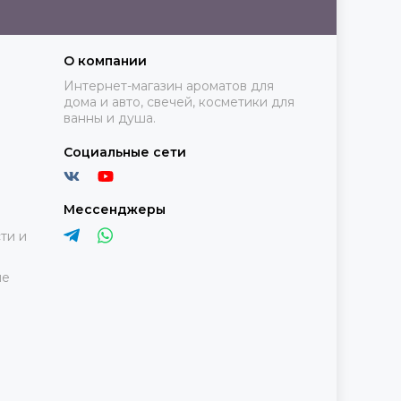
О компании
Интернет-магазин ароматов для
дома и авто, свечей, косметики для
ванны и душа.
Социальные сети
Мессенджеры
ти и
ие