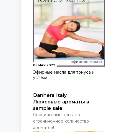
06 МАЯ 2022
Эфирные масла для тонуса и
успеха
Danhera Italy
Люксовые ароматы в
sample sale
Специальные цены на
ограниченное количество
ароматов!