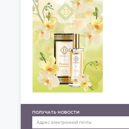
ПОЛУЧАТЬ НОВОСТИ