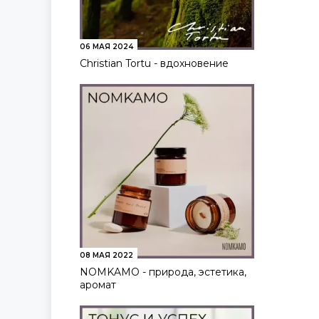
06 МАЯ 2024
Christian Tortu - вдохновение
08 МАЯ 2022
NOMKAMO - природа, эстетика,
аромат