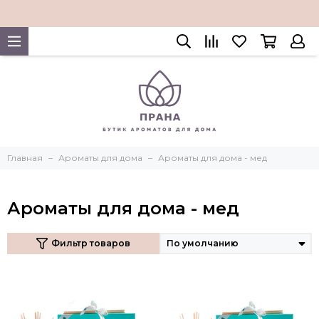
Главная
Ароматы для дома
Ароматы для дома - мед
Ароматы для дома - мед
Фильтр товаров