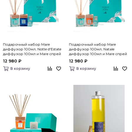
Подарочный набор Mare
Подарочный набор Mare
диффузор 100мл, Notte d'Estate
диффузор 100мл, Natale
диффузор 100мл и Mare спрей
диффузор 100мл и Mare спрей
для дома 15мл, Acqua dell’Elba
для дома 15мл, Acqua dell’Elba
12 980 ₽
12 980 ₽
В корзину
В корзину