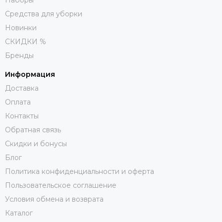
Наборы
Средства для уборки
Новинки
СКИДКИ %
Бренды
Информация
Доставка
Оплата
Контакты
Обратная связь
Скидки и бонусы
Блог
Политика конфиденциальности и оферта
Пользовательское соглашение
Условия обмена и возврата
Каталог