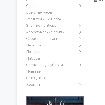
В к
Свечи
Эфирные масла
Растительные масла
Электро-приборы
Ароматические лампы
Средства для ванны
Парфюм
Подарки
Наборы
Средства для уборки
Новинки
СКИДКИ %
Бренды