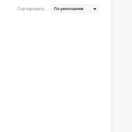
Сортировать: