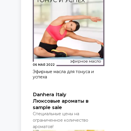
06 МАЯ 2022
Эфирные масла для тонуса и
успеха
Danhera Italy
Люксовые ароматы в
sample sale
Специальные цены на
ограниченное количество
ароматов!