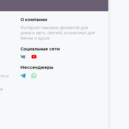
О компании
Интернет-магазин ароматов для
дома и авто, свечей, косметики для
ванны и душа.
Социальные сети
Мессенджеры
ти и
ие