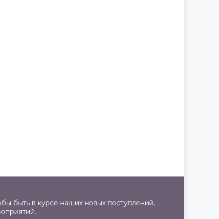
бы быть в курсе наших новых поступлений,
роприятий.