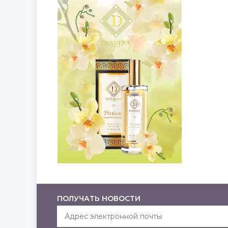
ПОЛУЧАТЬ НОВОСТИ