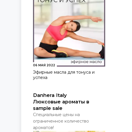
06 МАЯ 2022
Эфирные масла для тонуса и
успеха
Danhera Italy
Люксовые ароматы в
sample sale
Специальные цены на
ограниченное количество
ароматов!