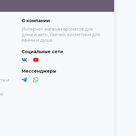
О компании
Интернет-магазин ароматов для
дома и авто, свечей, косметики для
ванны и душа.
Социальные сети
Мессенджеры
ти и
ие