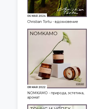
06 МАЯ 2024
Christian Tortu - вдохновение
08 МАЯ 2022
NOMKAMO - природа, эстетика,
аромат