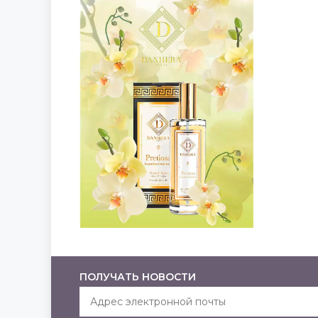
ПОЛУЧАТЬ НОВОСТИ