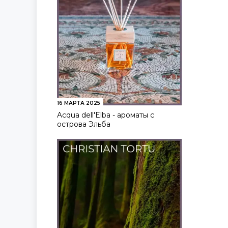
16 МАРТА 2025
Acqua dell'Elba - ароматы с
острова Эльба