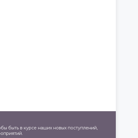
бы быть в курсе наших новых поступлений,
роприятий.