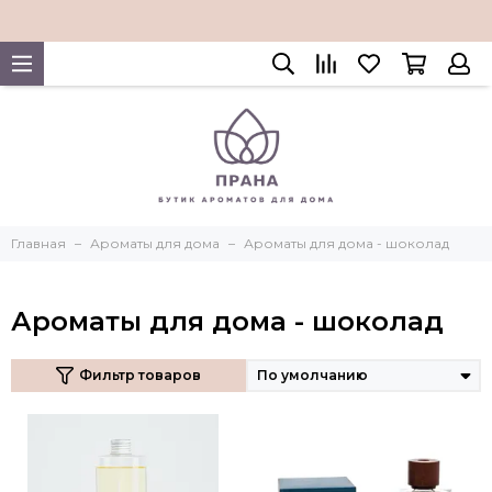
Главная
Ароматы для дома
Ароматы для дома - шоколад
Ароматы для дома - шоколад
Фильтр товаров