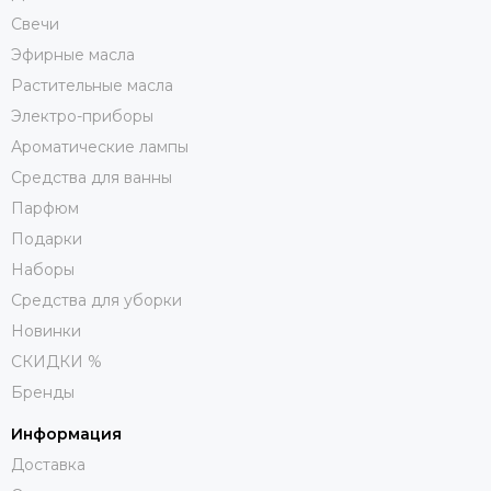
Свечи
Эфирные масла
Растительные масла
Электро-приборы
Ароматические лампы
Средства для ванны
Парфюм
Подарки
Наборы
Средства для уборки
Новинки
СКИДКИ %
Бренды
Информация
Доставка