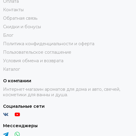
Оплата
Контакты
Обратная связь
Скидки и бонусы
Блог
Политика конфиденциальности и оферта
Пользовательское соглашение
Условия обмена и возврата
Каталог
О компании
Интернет-магазин ароматов для дома и авто, свечей,
косметики для ванны и душа.
Социальные сети
Мессенджеры