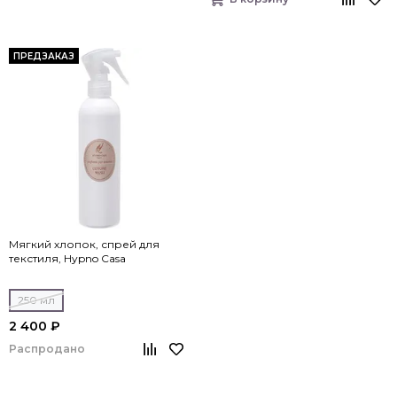
ПРЕДЗАКАЗ
Мягкий хлопок, спрей для
текстиля, Hypno Casa
250 мл
2 400 ₽
Распродано