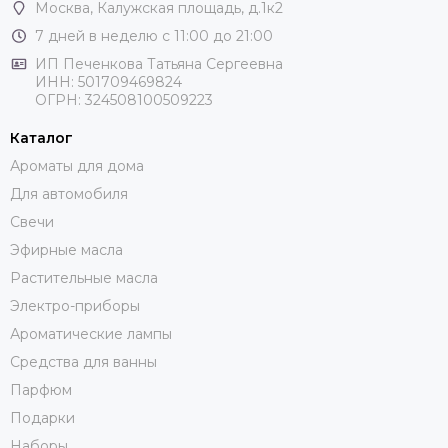
Москва
, Калужская площадь, д.1к2
7 дней в неделю с 11:00 до 21:00
ИП Печенкова Татьяна Сергеевна
ИНН: 501709469824
ОГРН: 324508100509223
Каталог
Ароматы для дома
Для автомобиля
Свечи
Эфирные масла
Растительные масла
Электро-приборы
Ароматические лампы
Средства для ванны
Парфюм
Подарки
Наборы