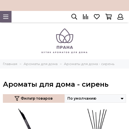
Главная
Ароматы для дома
Ароматы для дома - сирень
Ароматы для дома - сирень
Фильтр товаров