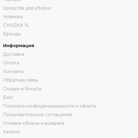
Средства для уборки
Новинки
СКИДКИ %
Бренды
Информация
Доставка
Оплата
Контакты
Обратная связь
Скидки и бонусы
Блог
Политика конфиденциальности и оферта
Пользовательское соглашение
Условия обмена и возврата
Каталог