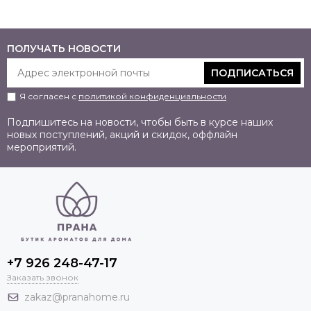
ПОЛУЧАТЬ НОВОСТИ
ПОДПИСАТЬСЯ
Я согласен с
политикой конфиденциальности
Подпишитесь на новости, чтобы быть в курсе наших
новых поступлений, акций и скидок, оффлайн
мероприятий.
+7 926 248-47-17
Заказать звонок
zakaz@pranahome.ru