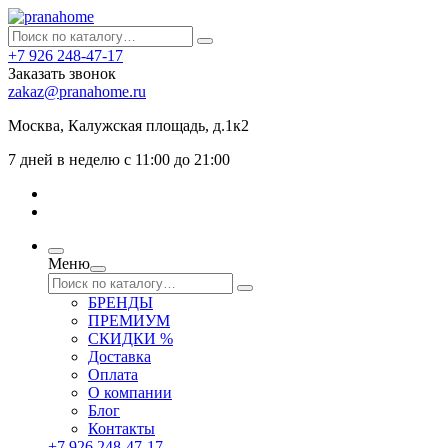
+7 926 248-47-17
Заказать звонок
zakaz@pranahome.ru
Москва
, Калужская площадь, д.1к2
7 дней в неделю с 11:00 до 21:00
Меню
БРЕНДЫ
ПРЕМИУМ
СКИДКИ %
Доставка
Оплата
О компании
Блог
Контакты
+7 926 248-47-17