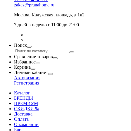
zakaz@pranahome.ru
Москва
, Калужская площадь, д.1к2
7 дней в неделю с 11:00 до 21:00
Поиск
Сравнение товаров
Избранное
Корзина
Личный кабинет
Авторизация
Регистрация
Каталог
БРЕНДЫ
ПРЕМИУМ
СКИДКИ %
Доставка
Оплата
О компании
Блог