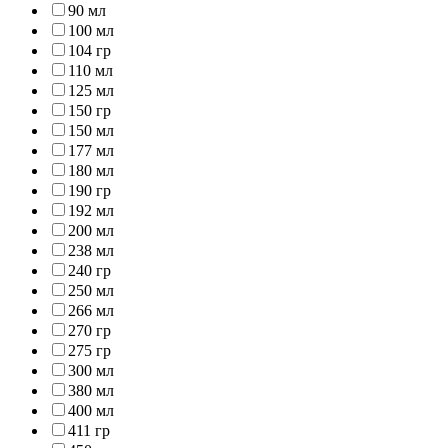
90 мл
100 мл
104 гр
110 мл
125 мл
150 гр
150 мл
177 мл
180 мл
190 гр
192 мл
200 мл
238 мл
240 гр
250 мл
266 мл
270 гр
275 гр
300 мл
380 мл
400 мл
411 гр