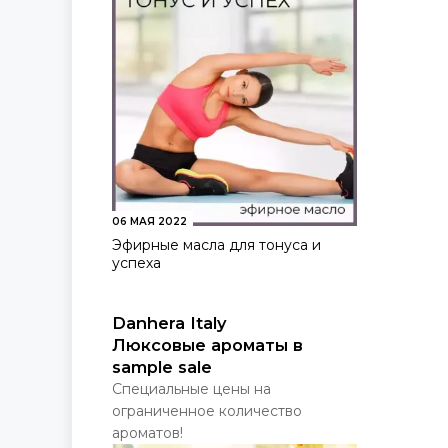
06 МАЯ 2022
Эфирные масла для тонуса и
успеха
Danhera Italy
Люксовые ароматы в
sample sale
Специальные цены на
ограниченное количество
ароматов!