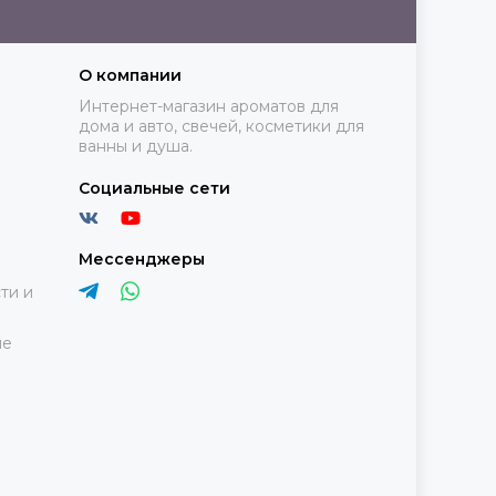
О компании
Интернет-магазин ароматов для
дома и авто, свечей, косметики для
ванны и душа.
Социальные сети
Мессенджеры
ти и
ие