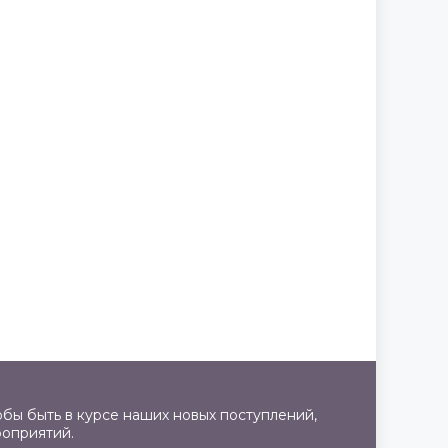
бы быть в курсе наших новых поступлений,
роприятий.