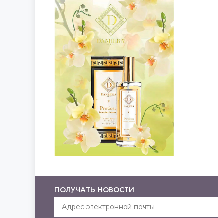
ПОЛУЧАТЬ НОВОСТИ