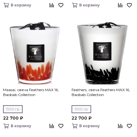
В корзину
В корзину
Maasai, свеча Feathers MAX 16,
Feathers, свеча Feathers MAX 16,
Baobab Collection
Baobab Collection
1100 гр
1100 гр
22 700 ₽
22 700 ₽
В корзину
В корзину