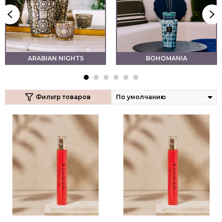
ARABIAN NIGHTS
BOHOMANIA
Фильтр товаров