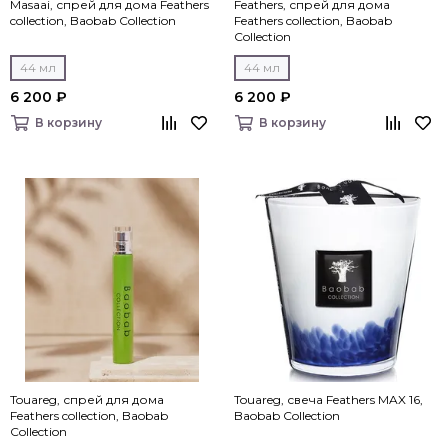
Masaai, спрей для дома Feathers
Feathers, спрей для дома
collection, Baobab Collection
Feathers collection, Baobab
Collection
44 мл
44 мл
6 200 ₽
6 200 ₽
В корзину
В корзину
Touareg, спрей для дома
Touareg, свеча Feathers MAX 16,
Feathers collection, Baobab
Baobab Collection
Collection