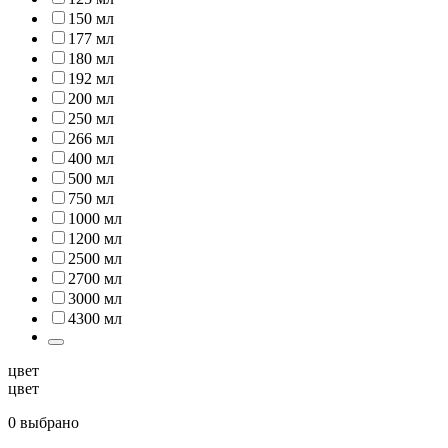
150 мл
177 мл
180 мл
192 мл
200 мл
250 мл
266 мл
400 мл
500 мл
750 мл
1000 мл
1200 мл
2500 мл
2700 мл
3000 мл
4300 мл
цвет
цвет
0 выбрано