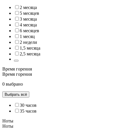
2 месяца
5 месяцев
3 месяца
4 месяца
6 месяцев
1 месяц
2 недели
1,5 месяца
2,5 месяца
Время горения
Время горения
0 выбрано
Выбрать всё
30 часов
35 часов
Ноты
Ноты