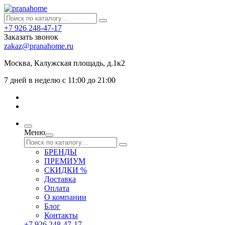
+7 926 248-47-17
Заказать звонок
zakaz@pranahome.ru
Москва
, Калужская площадь, д.1к2
7 дней в неделю с 11:00 до 21:00
Меню
БРЕНДЫ
ПРЕМИУМ
СКИДКИ %
Доставка
Оплата
О компании
Блог
Контакты
+7 926 248-47-17