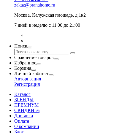
zakaz@pranahome.ru
Москва
, Калужская площадь, д.1к2
7 дней в неделю с 11:00 до 21:00
Поиск
Сравнение товаров
Избранное
Корзина
Личный кабинет
Авторизация
Регистрация
Каталог
БРЕНДЫ
ПРЕМИУМ
СКИДКИ %
Доставка
Оплата
О компании
Блог