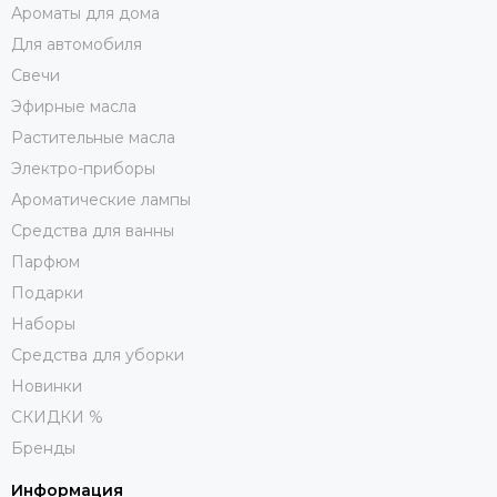
Ароматы для дома
Для автомобиля
Свечи
Эфирные масла
Растительные масла
Электро-приборы
Ароматические лампы
Средства для ванны
Парфюм
Подарки
Наборы
Средства для уборки
Новинки
СКИДКИ %
Бренды
Информация