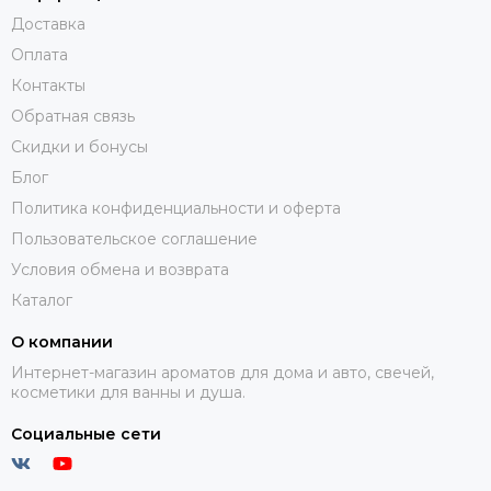
Доставка
Оплата
Контакты
Обратная связь
Скидки и бонусы
Блог
Политика конфиденциальности и оферта
Пользовательское соглашение
Условия обмена и возврата
Каталог
О компании
Интернет-магазин ароматов для дома и авто, свечей,
косметики для ванны и душа.
Социальные сети