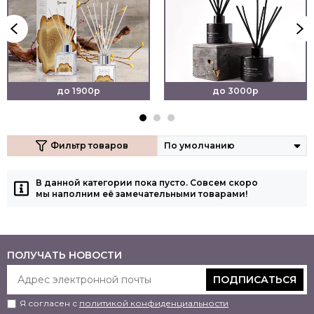
до 1900р
до 3000р
Фильтр товаров
В данной категории пока пусто. Совсем скоро
мы наполним её замечательными товарами!
ПОЛУЧАТЬ НОВОСТИ
ПОДПИСАТЬСЯ
Я согласен с
политикой конфиденциальности