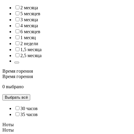
2 месяца
5 месяцев
3 месяца
4 месяца
6 месяцев
1 месяц
2 недели
1,5 месяца
2,5 месяца
Время горения
Время горения
0 выбрано
Выбрать всё
30 часов
35 часов
Ноты
Ноты