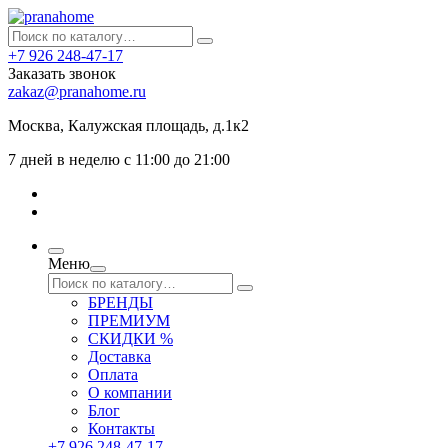
+7 926 248-47-17
Заказать звонок
zakaz@pranahome.ru
Москва
, Калужская площадь, д.1к2
7 дней в неделю с 11:00 до 21:00
Меню
БРЕНДЫ
ПРЕМИУМ
СКИДКИ %
Доставка
Оплата
О компании
Блог
Контакты
+7 926 248-47-17