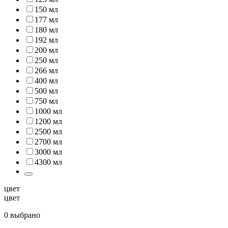
150 мл
177 мл
180 мл
192 мл
200 мл
250 мл
266 мл
400 мл
500 мл
750 мл
1000 мл
1200 мл
2500 мл
2700 мл
3000 мл
4300 мл
цвет
цвет
0 выбрано