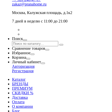
zakaz@pranahome.ru
Москва
, Калужская площадь, д.1к2
7 дней в неделю с 11:00 до 21:00
Поиск
Сравнение товаров
Избранное
Корзина
Личный кабинет
Авторизация
Регистрация
Каталог
БРЕНДЫ
ПРЕМИУМ
СКИДКИ %
Доставка
Оплата
О компании
Блог