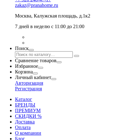
zakaz@pranahome.ru
Москва
, Калужская площадь, д.1к2
7 дней в неделю с 11:00 до 21:00
Поиск
Сравнение товаров
Избранное
Корзина
Личный кабинет
Авторизация
Регистрация
Каталог
БРЕНДЫ
ПРЕМИУМ
СКИДКИ %
Доставка
Оплата
О компании
Блог