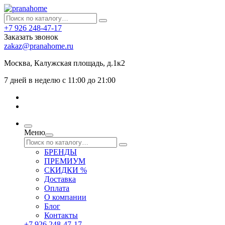
+7 926 248-47-17
Заказать звонок
zakaz@pranahome.ru
Москва
, Калужская площадь, д.1к2
7 дней в неделю с 11:00 до 21:00
Меню
БРЕНДЫ
ПРЕМИУМ
СКИДКИ %
Доставка
Оплата
О компании
Блог
Контакты
+7 926 248-47-17