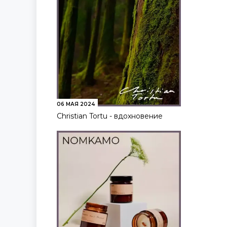
06 МАЯ 2024
Christian Tortu - вдохновение