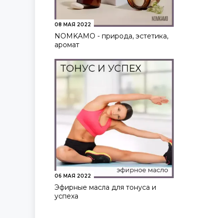
08 МАЯ 2022
NOMKAMO - природа, эстетика,
аромат
06 МАЯ 2022
Эфирные масла для тонуса и
успеха