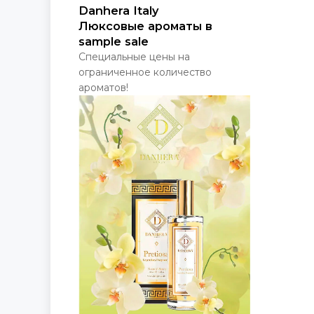
Danhera Italy
Люксовые ароматы в
sample sale
Специальные цены на
ограниченное количество
ароматов!