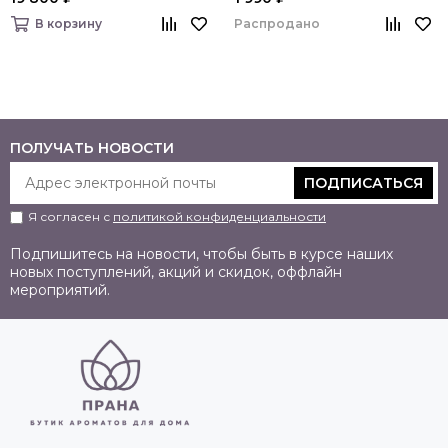
Распродано
В корзину
ПОЛУЧАТЬ НОВОСТИ
ПОДПИСАТЬСЯ
Я согласен с
политикой конфиденциальности
Подпишитесь на новости, чтобы быть в курсе наших
новых поступлений, акций и скидок, оффлайн
мероприятий.