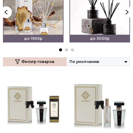
до 1900р
до 3000р
Фильтр товаров