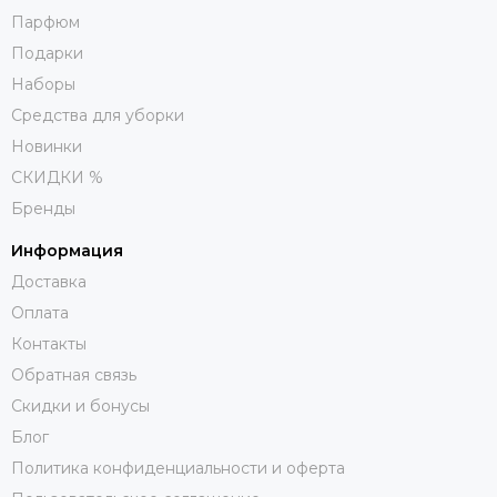
Парфюм
Подарки
Наборы
Средства для уборки
Новинки
СКИДКИ %
Бренды
Информация
Доставка
Оплата
Контакты
Обратная связь
Скидки и бонусы
Блог
Политика конфиденциальности и оферта