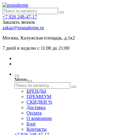
+7 926 248-47-17
Заказать звонок
zakaz@pranahome.ru
Москва
, Калужская площадь, д.1к2
7 дней в неделю с 11:00 до 21:00
Меню
БРЕНДЫ
ПРЕМИУМ
СКИДКИ %
Доставка
Оплата
О компании
Блог
Контакты
+7 926 248-47-17