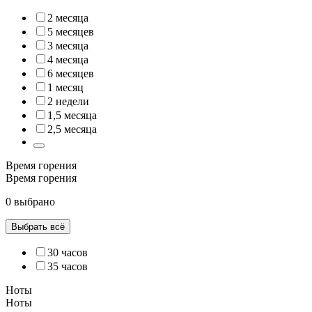
2 месяца
5 месяцев
3 месяца
4 месяца
6 месяцев
1 месяц
2 недели
1,5 месяца
2,5 месяца
Время горения
Время горения
0 выбрано
Выбрать всё
30 часов
35 часов
Ноты
Ноты