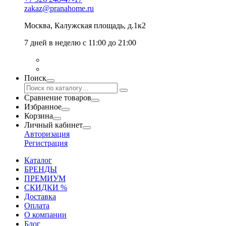
zakaz@pranahome.ru
Москва
, Калужская площадь, д.1к2
7 дней в неделю с 11:00 до 21:00
Поиск
Сравнение товаров
Избранное
Корзина
Личный кабинет
Авторизация
Регистрация
Каталог
БРЕНДЫ
ПРЕМИУМ
СКИДКИ %
Доставка
Оплата
О компании
Блог