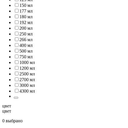
150 мл
177 мл
180 мл
192 мл
200 мл
250 мл
266 мл
400 мл
500 мл
750 мл
1000 мл
1200 мл
2500 мл
2700 мл
3000 мл
4300 мл
цвет
цвет
0 выбрано