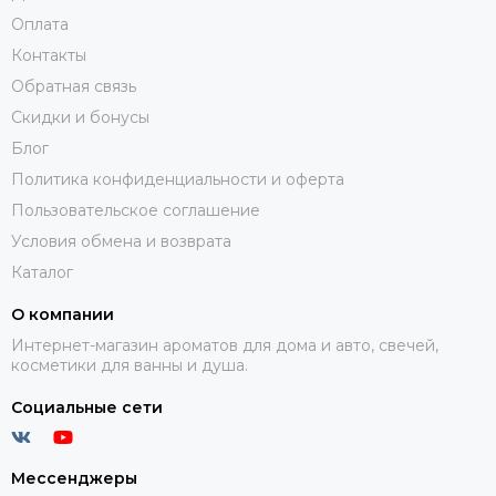
Оплата
Контакты
Обратная связь
Скидки и бонусы
Блог
Политика конфиденциальности и оферта
Пользовательское соглашение
Условия обмена и возврата
Каталог
О компании
Интернет-магазин ароматов для дома и авто, свечей,
косметики для ванны и душа.
Социальные сети
Мессенджеры