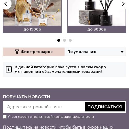
до 1900р
до 3000р
Фильтр товаров
В данной категории пока пусто. Совсем скоро
мы наполним её замечательными товарами!
ПОЛУЧАТЬ НОВОСТИ
ПОДПИСАТЬСЯ
Я согласен с
политикой конфиденциальности
Подпишитесь на новости, чтобы быть в курсе наших