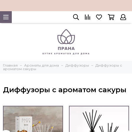
Главная
Ароматы для дома
Диффузоры
Диффузоры с
ароматом сакуры
Диффузоры с ароматом сакуры