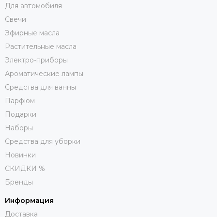
Для автомобиля
Свечи
Эфирные масла
Растительные масла
Электро-приборы
Ароматические лампы
Средства для ванны
Парфюм
Подарки
Наборы
Средства для уборки
Новинки
СКИДКИ %
Бренды
Информация
Доставка