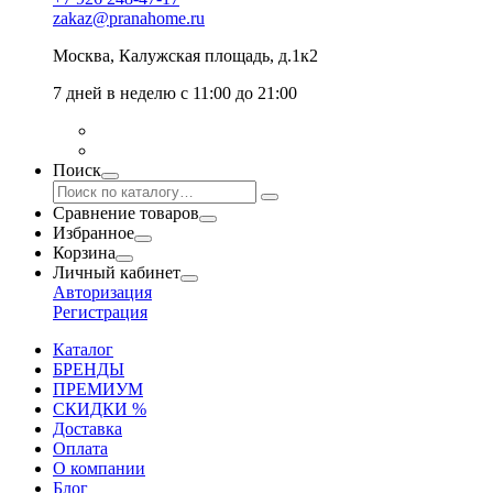
zakaz@pranahome.ru
Москва
, Калужская площадь, д.1к2
7 дней в неделю с 11:00 до 21:00
Поиск
Сравнение товаров
Избранное
Корзина
Личный кабинет
Авторизация
Регистрация
Каталог
БРЕНДЫ
ПРЕМИУМ
СКИДКИ %
Доставка
Оплата
О компании
Блог