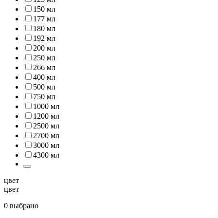
150 мл
177 мл
180 мл
192 мл
200 мл
250 мл
266 мл
400 мл
500 мл
750 мл
1000 мл
1200 мл
2500 мл
2700 мл
3000 мл
4300 мл
цвет
цвет
0 выбрано