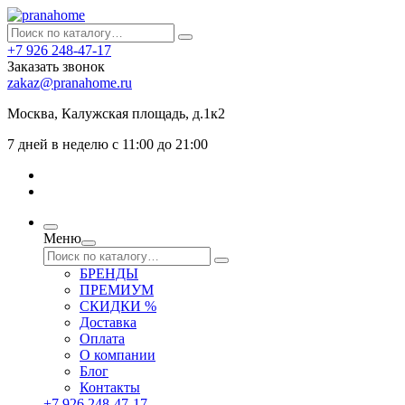
+7 926 248-47-17
Заказать звонок
zakaz@pranahome.ru
Москва
, Калужская площадь, д.1к2
7 дней в неделю с 11:00 до 21:00
Меню
БРЕНДЫ
ПРЕМИУМ
СКИДКИ %
Доставка
Оплата
О компании
Блог
Контакты
+7 926 248-47-17