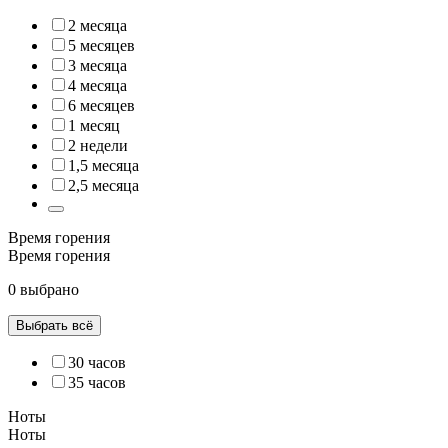
2 месяца
5 месяцев
3 месяца
4 месяца
6 месяцев
1 месяц
2 недели
1,5 месяца
2,5 месяца
Время горения
Время горения
0 выбрано
Выбрать всё
30 часов
35 часов
Ноты
Ноты