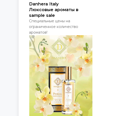
Danhera Italy
Люксовые ароматы в
sample sale
Специальные цены на
ограниченное количество
ароматов!