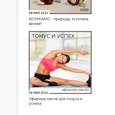
08 МАЯ 2022
NOMKAMO - природа, эстетика,
аромат
06 МАЯ 2022
Эфирные масла для тонуса и
успеха