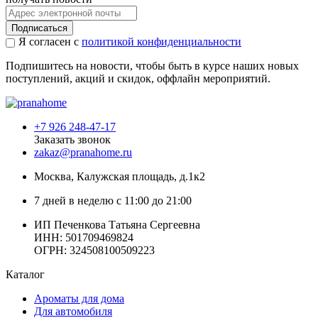
Подписаться
Я согласен с
политикой конфиденциальности
Подпишитесь на новости, чтобы быть в курсе наших новых
поступлений, акций и скидок, оффлайн мероприятий.
+7 926 248-47-17
Заказать звонок
zakaz@pranahome.ru
Москва
, Калужская площадь, д.1к2
7 дней в неделю с 11:00 до 21:00
ИП Печенкова Татьяна Сергеевна
ИНН: 501709469824
ОГРН: 324508100509223
Каталог
Ароматы для дома
Для автомобиля