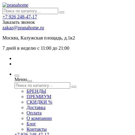
+7 926 248-47-17
Заказать звонок
zakaz@pranahome.ru
Москва
, Калужская площадь, д.1к2
7 дней в неделю с 11:00 до 21:00
Меню
БРЕНДЫ
ПРЕМИУМ
СКИДКИ %
Доставка
Оплата
О компании
Блог
Контакты
+7 926 248-47-17