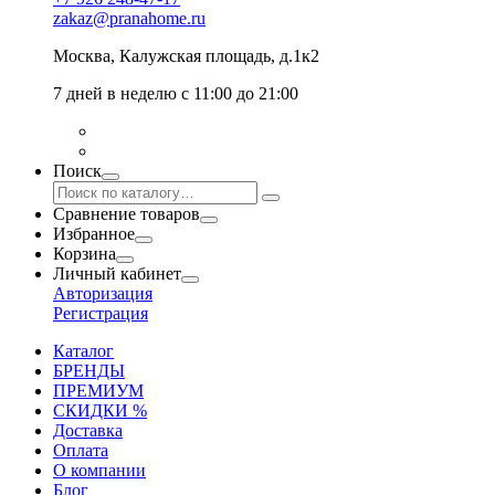
zakaz@pranahome.ru
Москва
, Калужская площадь, д.1к2
7 дней в неделю с 11:00 до 21:00
Поиск
Сравнение товаров
Избранное
Корзина
Личный кабинет
Авторизация
Регистрация
Каталог
БРЕНДЫ
ПРЕМИУМ
СКИДКИ %
Доставка
Оплата
О компании
Блог