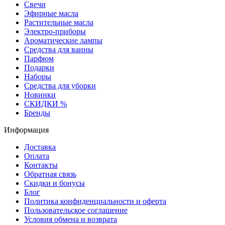
Свечи
Эфирные масла
Растительные масла
Электро-приборы
Ароматические лампы
Средства для ванны
Парфюм
Подарки
Наборы
Средства для уборки
Новинки
СКИДКИ %
Бренды
Информация
Доставка
Оплата
Контакты
Обратная связь
Скидки и бонусы
Блог
Политика конфиденциальности и оферта
Пользовательское соглашение
Условия обмена и возврата