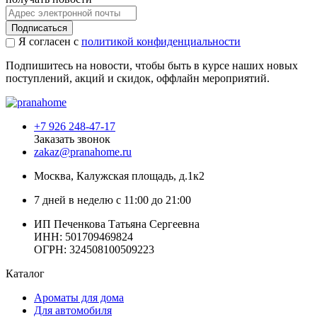
Подписаться
Я согласен с
политикой конфиденциальности
Подпишитесь на новости, чтобы быть в курсе наших новых
поступлений, акций и скидок, оффлайн мероприятий.
+7 926 248-47-17
Заказать звонок
zakaz@pranahome.ru
Москва
, Калужская площадь, д.1к2
7 дней в неделю с 11:00 до 21:00
ИП Печенкова Татьяна Сергеевна
ИНН: 501709469824
ОГРН: 324508100509223
Каталог
Ароматы для дома
Для автомобиля