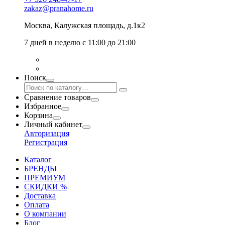
zakaz@pranahome.ru
Москва
, Калужская площадь, д.1к2
7 дней в неделю с 11:00 до 21:00
Поиск
Сравнение товаров
Избранное
Корзина
Личный кабинет
Авторизация
Регистрация
Каталог
БРЕНДЫ
ПРЕМИУМ
СКИДКИ %
Доставка
Оплата
О компании
Блог