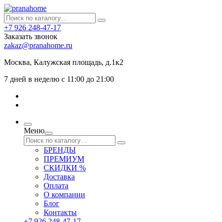
+7 926 248-47-17
Заказать звонок
zakaz@pranahome.ru
Москва
, Калужская площадь, д.1к2
7 дней в неделю с 11:00 до 21:00
Меню
БРЕНДЫ
ПРЕМИУМ
СКИДКИ %
Доставка
Оплата
О компании
Блог
Контакты
+7 926 248-47-17