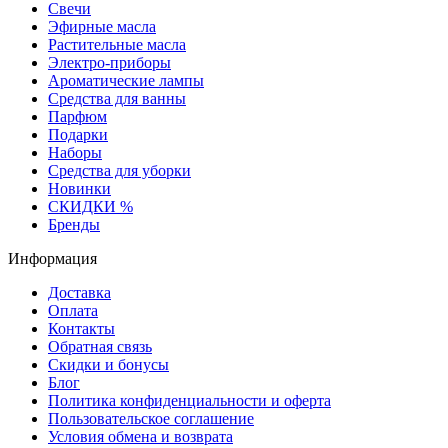
Свечи
Эфирные масла
Растительные масла
Электро-приборы
Ароматические лампы
Средства для ванны
Парфюм
Подарки
Наборы
Средства для уборки
Новинки
СКИДКИ %
Бренды
Информация
Доставка
Оплата
Контакты
Обратная связь
Скидки и бонусы
Блог
Политика конфиденциальности и оферта
Пользовательское соглашение
Условия обмена и возврата