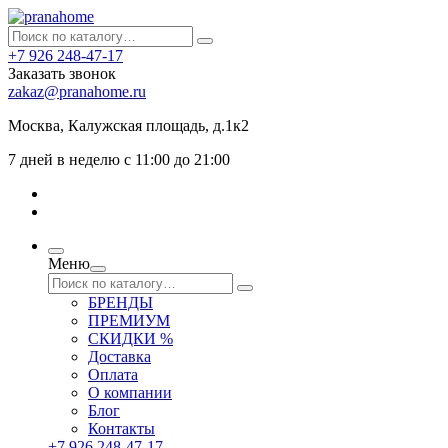
+7 926 248-47-17
Заказать звонок
zakaz@pranahome.ru
Москва
, Калужская площадь, д.1к2
7 дней в неделю с 11:00 до 21:00
Меню
БРЕНДЫ
ПРЕМИУМ
СКИДКИ %
Доставка
Оплата
О компании
Блог
Контакты
+7 926 248-47-17