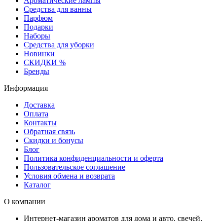
Ароматические лампы
Средства для ванны
Парфюм
Подарки
Наборы
Средства для уборки
Новинки
СКИДКИ %
Бренды
Информация
Доставка
Оплата
Контакты
Обратная связь
Скидки и бонусы
Блог
Политика конфиденциальности и оферта
Пользовательское соглашение
Условия обмена и возврата
Каталог
О компании
Интернет-магазин ароматов для дома и авто, свечей,