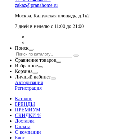
zakaz@pranahome.ru
Москва
, Калужская площадь, д.1к2
7 дней в неделю с 11:00 до 21:00
Поиск
Сравнение товаров
Избранное
Корзина
Личный кабинет
Авторизация
Регистрация
Каталог
БРЕНДЫ
ПРЕМИУМ
СКИДКИ %
Доставка
Оплата
О компании
Блог